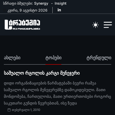
სწრაფი ბმულები:
Synergy
Insight
კვირა, 9 აგვისტო 2026
ახლები
ტოპები
ტრენდული
საშუალო რგოლის კარგი მენეჯერი
დიდი ორგანიზაციების წარმატებაში ბევრი რამეა
საშუალო რგოლის მენეჯერებზე დამოკიდებული. მათი
მონდომება, ჩართულობა, მათი ურთიერთობები როგორც
საკუთარი გუნდის წევრებთან, ისე ზედა
თებერვალი 1, 2010