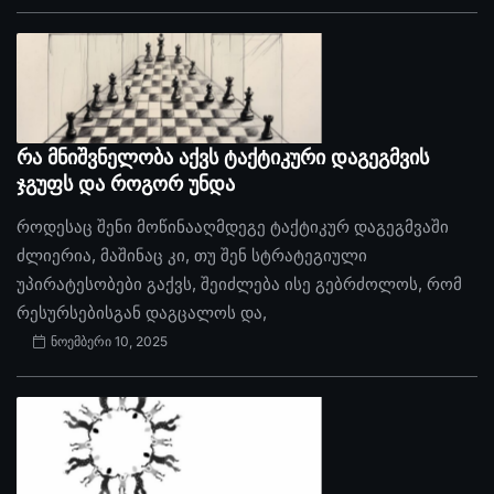
რა მნიშვნელობა აქვს ტაქტიკური დაგეგმვის
ჯგუფს და როგორ უნდა
როდესაც შენი მოწინააღმდეგე ტაქტიკურ დაგეგმვაში
ძლიერია, მაშინაც კი, თუ შენ სტრატეგიული
უპირატესობები გაქვს, შეიძლება ისე გებრძოლოს, რომ
რესურსებისგან დაგცალოს და,
ნოემბერი 10, 2025