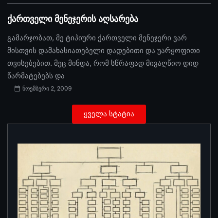
ქართველი მენეჯერის აღსარება
გამარჯობათ, მე ტიპიური ქართველი მენეჯერი ვარ
მისთვის დამახასიათებელი დადებითი და უარყოფითი
თვისებებით. მეც მინდა, რომ სწრაფად მივაღწიო დიდ
წარმატებებს და
ნოემბერი 2, 2009
ყველა სტატია