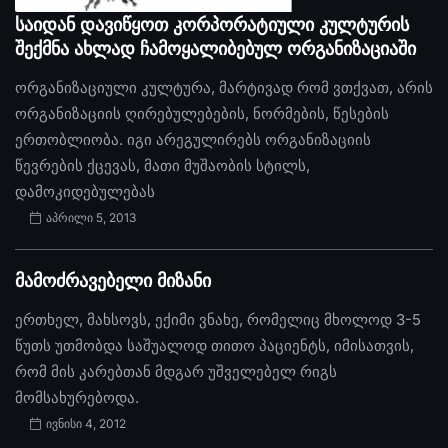
საიდან დავიწყოთ კორპორატიული კულტურის
შექმნა ახლად ჩამოყალიბებულ ორგანიზაციაში
ორგანიზაციული კულტურა, მარტივად რომ ვთქვათ, არის
ორგანიზაციის ღირებულებების, ნორმების, წესების
ერთობლიობა. იგი არეგულირებს ორგანიზაციის
წევრების ქცევას, მათი მუშაობის სტილს,
დამოკიდებულებას
აპრილი 5, 2013
მამოძრავებელი მიზანი
ერთხელ, მახსოვს, ექიმი ვნახე, რომელიც მხოლოდ 3-5
წუთს უთმობდა საშუალოდ თითო პაციენტს, იმისათვის,
რომ მის კარებთან მდგარ უშველებელ რიგს
მომსახურებოდა.
ივნისი 4, 2012