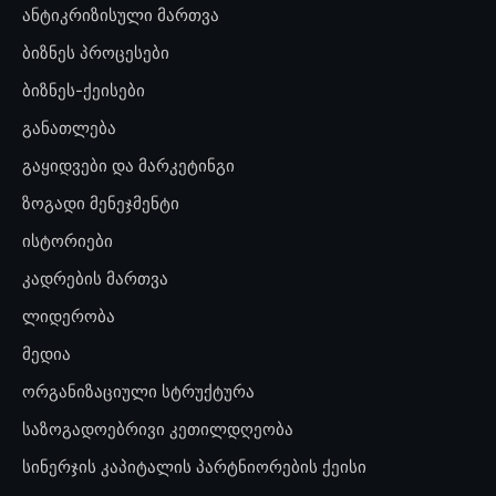
ანტიკრიზისული მართვა
ბიზნეს პროცესები
ბიზნეს-ქეისები
განათლება
გაყიდვები და მარკეტინგი
ზოგადი მენეჯმენტი
ისტორიები
კადრების მართვა
ლიდერობა
მედია
ორგანიზაციული სტრუქტურა
საზოგადოებრივი კეთილდღეობა
სინერჯის კაპიტალის პარტნიორების ქეისი