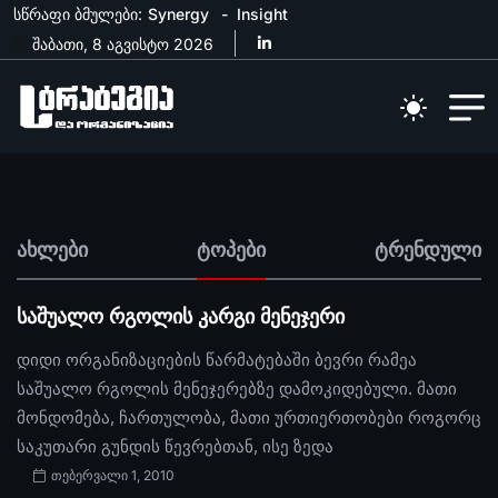
სწრაფი ბმულები:
Synergy
Insight
შაბათი, 8 აგვისტო 2026
ახლები
ტოპები
ტრენდული
საშუალო რგოლის კარგი მენეჯერი
დიდი ორგანიზაციების წარმატებაში ბევრი რამეა
საშუალო რგოლის მენეჯერებზე დამოკიდებული. მათი
მონდომება, ჩართულობა, მათი ურთიერთობები როგორც
საკუთარი გუნდის წევრებთან, ისე ზედა
თებერვალი 1, 2010