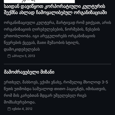
საიდან დავიწყოთ კორპორატიული კულტურის
შექმნა ახლად ჩამოყალიბებულ ორგანიზაციაში
ორგანიზაციული კულტურა, მარტივად რომ ვთქვათ, არის
ორგანიზაციის ღირებულებების, ნორმების, წესების
ერთობლიობა. იგი არეგულირებს ორგანიზაციის
წევრების ქცევას, მათი მუშაობის სტილს,
დამოკიდებულებას
აპრილი 5, 2013
მამოძრავებელი მიზანი
ერთხელ, მახსოვს, ექიმი ვნახე, რომელიც მხოლოდ 3-5
წუთს უთმობდა საშუალოდ თითო პაციენტს, იმისათვის,
რომ მის კარებთან მდგარ უშველებელ რიგს
მომსახურებოდა.
ივნისი 4, 2012