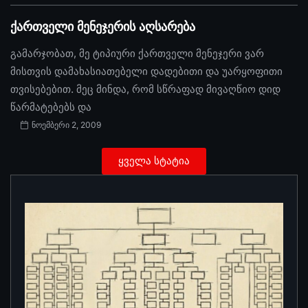
ქართველი მენეჯერის აღსარება
გამარჯობათ, მე ტიპიური ქართველი მენეჯერი ვარ
მისთვის დამახასიათებელი დადებითი და უარყოფითი
თვისებებით. მეც მინდა, რომ სწრაფად მივაღწიო დიდ
წარმატებებს და
ნოემბერი 2, 2009
ყველა სტატია