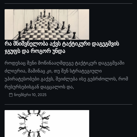
რა მნიშვნელობა აქვს ტაქტიკური დაგეგმვის
ჯგუფს და როგორ უნდა
როდესაც შენი მოწინააღმდეგე ტაქტიკურ დაგეგმვაში
ძლიერია, მაშინაც კი, თუ შენ სტრატეგიული
უპირატესობები გაქვს, შეიძლება ისე გებრძოლოს, რომ
რესურსებისგან დაგცალოს და,
ნოემბერი 10, 2025