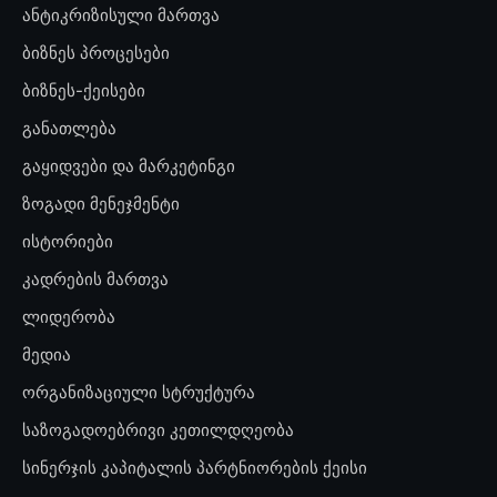
ანტიკრიზისული მართვა
ბიზნეს პროცესები
ბიზნეს-ქეისები
განათლება
გაყიდვები და მარკეტინგი
ზოგადი მენეჯმენტი
ისტორიები
კადრების მართვა
ლიდერობა
მედია
ორგანიზაციული სტრუქტურა
საზოგადოებრივი კეთილდღეობა
სინერჯის კაპიტალის პარტნიორების ქეისი