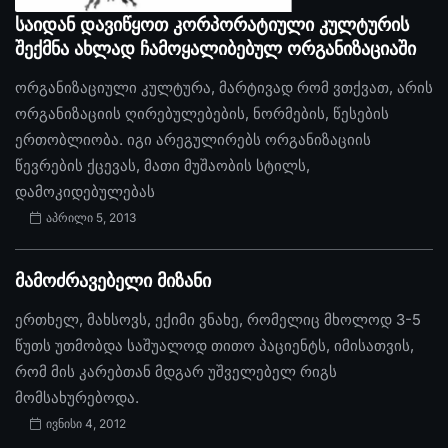
საიდან დავიწყოთ კორპორატიული კულტურის
შექმნა ახლად ჩამოყალიბებულ ორგანიზაციაში
ორგანიზაციული კულტურა, მარტივად რომ ვთქვათ, არის
ორგანიზაციის ღირებულებების, ნორმების, წესების
ერთობლიობა. იგი არეგულირებს ორგანიზაციის
წევრების ქცევას, მათი მუშაობის სტილს,
დამოკიდებულებას
აპრილი 5, 2013
მამოძრავებელი მიზანი
ერთხელ, მახსოვს, ექიმი ვნახე, რომელიც მხოლოდ 3-5
წუთს უთმობდა საშუალოდ თითო პაციენტს, იმისათვის,
რომ მის კარებთან მდგარ უშველებელ რიგს
მომსახურებოდა.
ივნისი 4, 2012