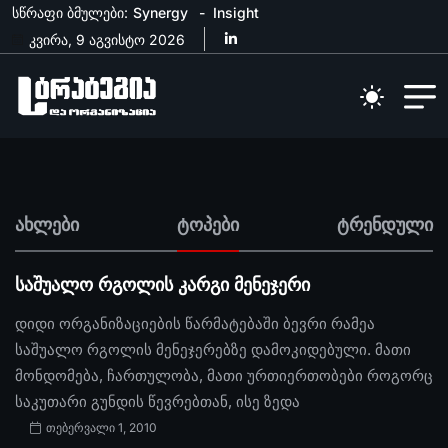
სწრაფი ბმულები:
Synergy
Insight
კვირა, 9 აგვისტო 2026
ახლები
ტოპები
ტრენდული
საშუალო რგოლის კარგი მენეჯერი
დიდი ორგანიზაციების წარმატებაში ბევრი რამეა
საშუალო რგოლის მენეჯერებზე დამოკიდებული. მათი
მონდომება, ჩართულობა, მათი ურთიერთობები როგორც
საკუთარი გუნდის წევრებთან, ისე ზედა
თებერვალი 1, 2010