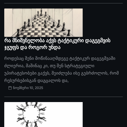
რა მნიშვნელობა აქვს ტაქტიკური დაგეგმვის
ჯგუფს და როგორ უნდა
როდესაც შენი მოწინააღმდეგე ტაქტიკურ დაგეგმვაში
ძლიერია, მაშინაც კი, თუ შენ სტრატეგიული
უპირატესობები გაქვს, შეიძლება ისე გებრძოლოს, რომ
რესურსებისგან დაგცალოს და,
ნოემბერი 10, 2025