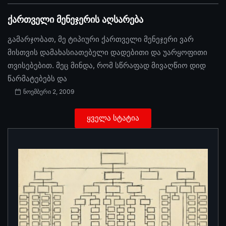
ქართველი მენეჯერის აღსარება
გამარჯობათ, მე ტიპიური ქართველი მენეჯერი ვარ
მისთვის დამახასიათებელი დადებითი და უარყოფითი
თვისებებით. მეც მინდა, რომ სწრაფად მივაღწიო დიდ
წარმატებებს და
ნოემბერი 2, 2009
ყველა სტატია