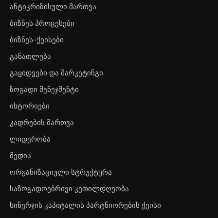
ანტიკრიზისული მართვა
ბიზნეს პროცესები
ბიზნეს-ქეისები
განათლება
გაყიდვები და მარკეტინგი
ზოგადი მენეჯმენტი
ისტორიები
კადრების მართვა
ლიდერობა
მედია
ორგანიზაციული სტრუქტურა
საზოგადოებრივი კეთილდღეობა
სინერჯის კაპიტალის პარტნიორების ქეისი