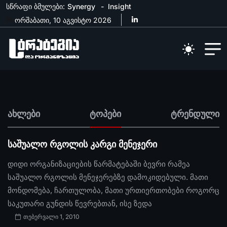
სწრაფი ბმულები:
Synergy
Insight
ორშაბათი, 10 აგვისტო 2026
ახლები
ტოპები
ტრენდული
საშუალო რგოლის კარგი მენეჯერი
დიდი ორგანიზაციების წარმატებაში ბევრი რამეა
საშუალო რგოლის მენეჯერებზე დამოკიდებული. მათი
მონდომება, ჩართულობა, მათი ურთიერთობები როგორც
საკუთარი გუნდის წევრებთან, ისე ზედა
თებერვალი 1, 2010