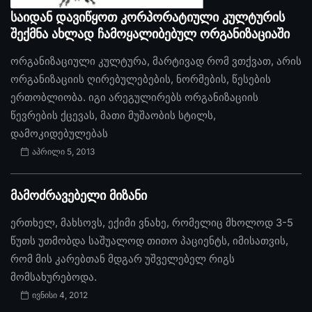
საიდან დავიწყოთ კორპორატიული კულტურის
შექმნა ახლად ჩამოყალიბებულ ორგანიზაციაში
ორგანიზაციული კულტურა, მარტივად რომ ვთქვათ, არის
ორგანიზაციის ღირებულებების, ნორმების, წესების
ერთობლიობა. იგი არეგულირებს ორგანიზაციის
წევრების ქცევას, მათი მუშაობის სტილს,
დამოკიდებულებას
აპრილი 5, 2013
მამოძრავებელი მიზანი
ერთხელ, მახსოვს, ექიმი ვნახე, რომელიც მხოლოდ 3-5
წუთს უთმობდა საშუალოდ თითო პაციენტს, იმისათვის,
რომ მის კარებთან მდგარ უშველებელ რიგს
მომსახურებოდა.
ივნისი 4, 2012