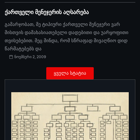
ქართველი მენეჯერის აღსარება
გამარჯობათ, მე ტიპიური ქართველი მენეჯერი ვარ
მისთვის დამახასიათებელი დადებითი და უარყოფითი
თვისებებით. მეც მინდა, რომ სწრაფად მივაღწიო დიდ
წარმატებებს და
ნოემბერი 2, 2009
ყველა სტატია