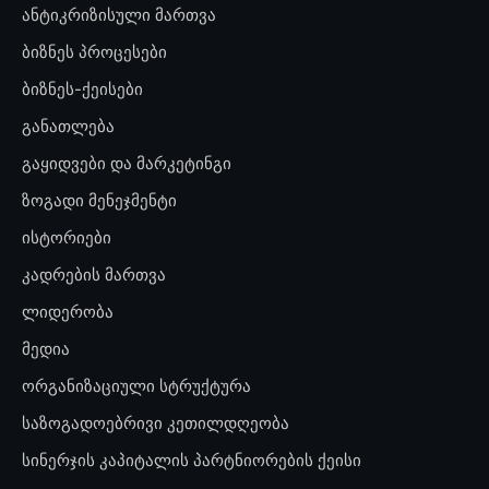
ანტიკრიზისული მართვა
ბიზნეს პროცესები
ბიზნეს-ქეისები
განათლება
გაყიდვები და მარკეტინგი
ზოგადი მენეჯმენტი
ისტორიები
კადრების მართვა
ლიდერობა
მედია
ორგანიზაციული სტრუქტურა
საზოგადოებრივი კეთილდღეობა
სინერჯის კაპიტალის პარტნიორების ქეისი