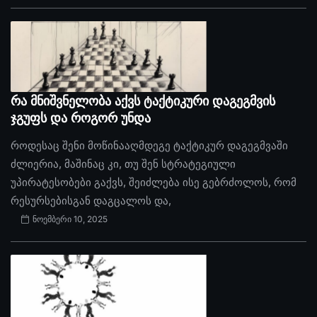
რა მნიშვნელობა აქვს ტაქტიკური დაგეგმვის
ჯგუფს და როგორ უნდა
როდესაც შენი მოწინააღმდეგე ტაქტიკურ დაგეგმვაში
ძლიერია, მაშინაც კი, თუ შენ სტრატეგიული
უპირატესობები გაქვს, შეიძლება ისე გებრძოლოს, რომ
რესურსებისგან დაგცალოს და,
ნოემბერი 10, 2025