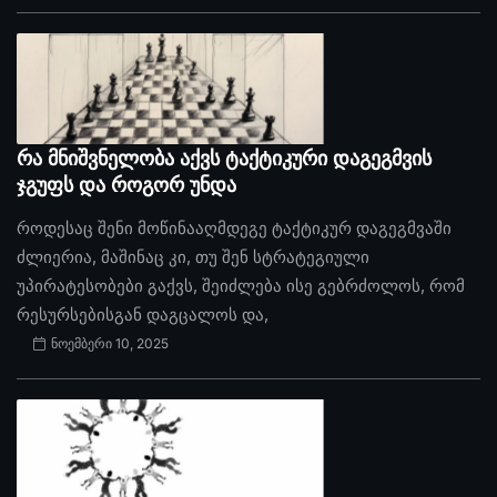
რა მნიშვნელობა აქვს ტაქტიკური დაგეგმვის
ჯგუფს და როგორ უნდა
როდესაც შენი მოწინააღმდეგე ტაქტიკურ დაგეგმვაში
ძლიერია, მაშინაც კი, თუ შენ სტრატეგიული
უპირატესობები გაქვს, შეიძლება ისე გებრძოლოს, რომ
რესურსებისგან დაგცალოს და,
ნოემბერი 10, 2025