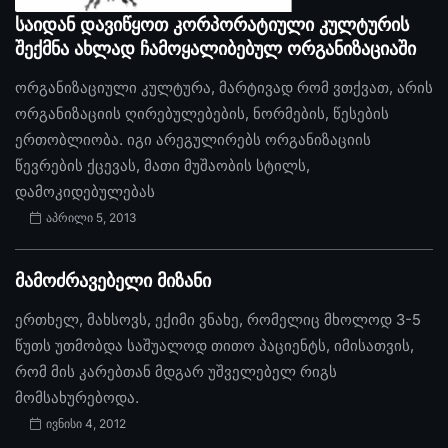
საიდან დავიწყოთ კორპორატიული კულტურის
შექმნა ახლად ჩამოყალიბებულ ორგანიზაციაში
ორგანიზაციული კულტურა, მარტივად რომ ვთქვათ, არის
ორგანიზაციის ღირებულებების, ნორმების, წესების
ერთობლიობა. იგი არეგულირებს ორგანიზაციის
წევრების ქცევას, მათი მუშაობის სტილს,
დამოკიდებულებას
აპრილი 5, 2013
მამოძრავებელი მიზანი
ერთხელ, მახსოვს, ექიმი ვნახე, რომელიც მხოლოდ 3-5
წუთს უთმობდა საშუალოდ თითო პაციენტს, იმისათვის,
რომ მის კარებთან მდგარ უშველებელ რიგს
მომსახურებოდა.
ივნისი 4, 2012