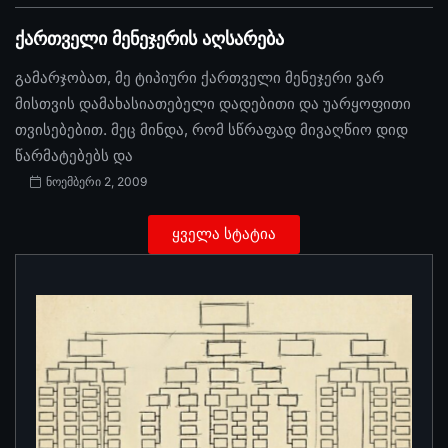
ქართველი მენეჯერის აღსარება
გამარჯობათ, მე ტიპიური ქართველი მენეჯერი ვარ
მისთვის დამახასიათებელი დადებითი და უარყოფითი
თვისებებით. მეც მინდა, რომ სწრაფად მივაღწიო დიდ
წარმატებებს და
ნოემბერი 2, 2009
ყველა სტატია