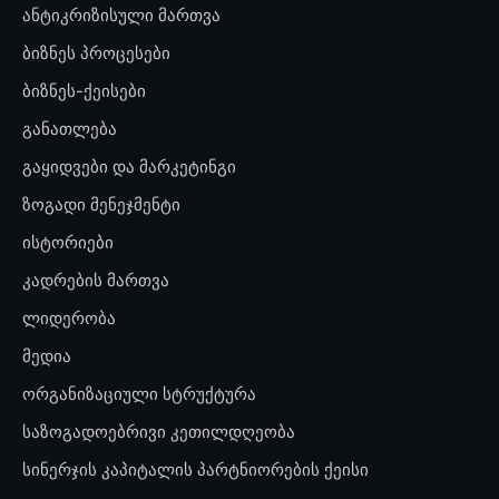
ანტიკრიზისული მართვა
ბიზნეს პროცესები
ბიზნეს-ქეისები
განათლება
გაყიდვები და მარკეტინგი
ზოგადი მენეჯმენტი
ისტორიები
კადრების მართვა
ლიდერობა
მედია
ორგანიზაციული სტრუქტურა
საზოგადოებრივი კეთილდღეობა
სინერჯის კაპიტალის პარტნიორების ქეისი