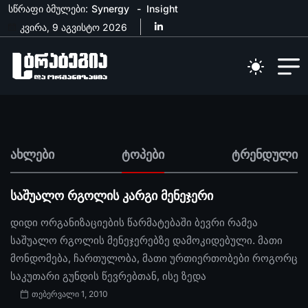
სწრაფი ბმულები:
Synergy
Insight
კვირა, 9 აგვისტო 2026
ახლები
ტოპები
ტრენდული
საშუალო რგოლის კარგი მენეჯერი
დიდი ორგანიზაციების წარმატებაში ბევრი რამეა
საშუალო რგოლის მენეჯერებზე დამოკიდებული. მათი
მონდომება, ჩართულობა, მათი ურთიერთობები როგორც
საკუთარი გუნდის წევრებთან, ისე ზედა
თებერვალი 1, 2010