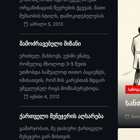
ორგანიზაციის წევრების ქცევას, მათი
მუშაობის სტილს, დამოკიდებულებას
აპრილი 5, 2013
მამოძრავებელი მიზანი
ერთხელ, მახსოვს, ექიმი ვნახე,
რომელიც მხოლოდ 3-5 წუთს
უთმობდა საშუალოდ თითო პაციენტს,
იმისათვის, რომ მის კარებთან მდგარ
უშველებელ რიგს მომსახურებოდა.
ᲡᲐᲖᲝᲒ
ივნისი 4, 2012
სან
ქართველი მენეჯერის აღსარება
მაის
გამარჯობათ, მე ტიპიური ქართველი
მენეჯერი ვარ მისთვის