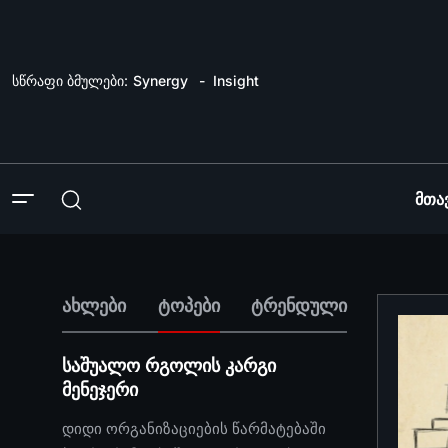
სწრაფი ბმულები:
Synergy
Insight
Მთა
ახლები
ტოპები
ტრენდული
საშუალო რგოლის კარგი
მენეჯერი
დიდი ორგანიზაციების წარმატებაში