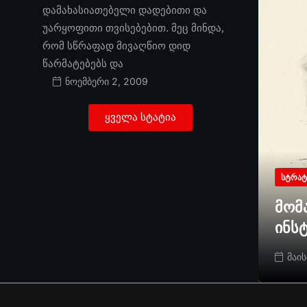
დამახასიათებელი დადებითი და
უარყოფითი თვისებებით. მეც მინდა,
რომ სწრაფად მივაღწიო დიდ
წარმატებებს და
ნოემბერი 2, 2009
ყველა სტატია
ᲡᲢᲠᲐᲢ
მომ
ინს
მაის