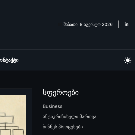
შაბათი, 8 აგვისტო 2026
ონტაქტი
სფეროები
Business
ანტიკრიზისული მართვა
ბიზნეს პროცესები