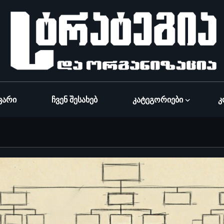
ვარი
Ჩვენ Შესახებ
Კატეგორიები
Კ