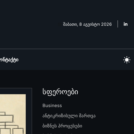
შაბათი, 8 აგვისტო 2026
ონტაქტი
სფეროები
Business
ანტიკრიზისული მართვა
ბიზნეს პროცესები