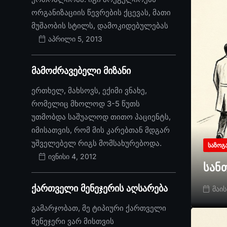
ორგანიზაციის წევრების ქცევას, მათი
მუშაობის სტილს, დამოკიდებულებას
აპრილი 5, 2013
მამოძრავებელი მიზანი
ერთხელ, მახსოვს, ექიმი ვნახე,
რომელიც მხოლოდ 3-5 წუთს
უთმობდა საშუალოდ თითო პაციენტს,
იმისათვის, რომ მის კარებთან მდგარ
უშველებელ რიგს მომსახურებოდა.
ᲡᲐᲖᲝᲒ
ივნისი 4, 2012
სან
ქართველი მენეჯერის აღსარება
მაის
გამარჯობათ, მე ტიპიური ქართველი
მენეჯერი ვარ მისთვის