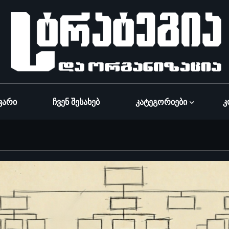
ვარი
Ჩვენ Შესახებ
Კატეგორიები
Კ