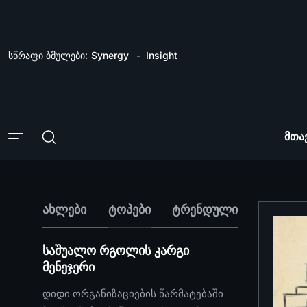
სწრაფი ბმულები:
Synergy
Insight
Მთა
ახლები
ტოპები
ტრენდული
საშუალო რგოლის კარგი
მენეჯერი
დიდი ორგანიზაციების წარმატებაში