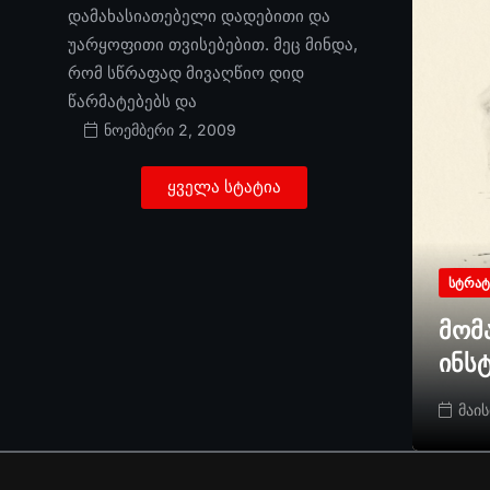
დამახასიათებელი დადებითი და
უარყოფითი თვისებებით. მეც მინდა,
რომ სწრაფად მივაღწიო დიდ
წარმატებებს და
ნოემბერი 2, 2009
ყველა სტატია
ᲡᲢᲠᲐᲢ
მომ
ინს
მაის