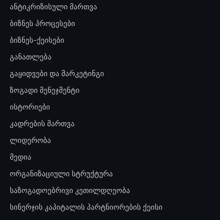
ანტიკრიზისული მართვა
ბიზნეს პროცესები
ბიზნეს-ქეისები
განათლება
გაყიდვები და მარკეტინგი
ზოგადი მენეჯმენტი
ისტორიები
კადრების მართვა
ლიდერობა
მედია
ორგანიზაციული სტრუქტურა
საზოგადოებრივი კეთილდღეობა
სინერჯის კაპიტალის პარტნიორების ქეისი