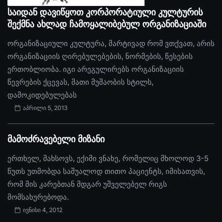
საიდან დავიწყოთ კორპორატიული კულტურის
შექმნა ახლად ჩამოყალიბებულ ორგანიზაციაში
ორგანიზაციული კულტურა, მარტივად რომ ვთქვათ, არის
ორგანიზაციის ღირებულებების, ნორმების, წესების
ერთობლიობა. იგი არეგულირებს ორგანიზაციის
წევრების ქცევას, მათი მუშაობის სტილს,
დამოკიდებულებას
აპრილი 5, 2013
მამოძრავებელი მიზანი
ერთხელ, მახსოვს, ექიმი ვნახე, რომელიც მხოლოდ 3-5
წუთს უთმობდა საშუალოდ თითო პაციენტს, იმისათვის,
რომ მის კარებთან მდგარ უშველებელ რიგს
მომსახურებოდა.
ივნისი 4, 2012