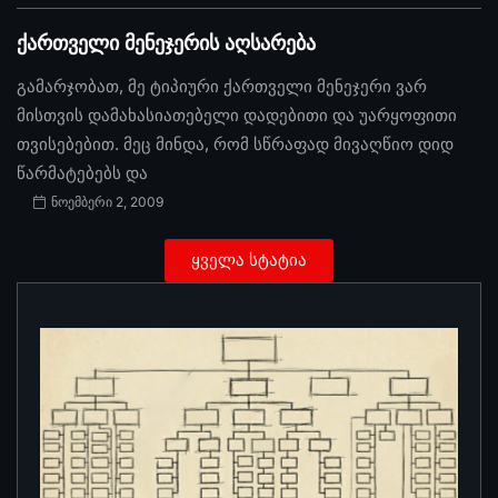
ქართველი მენეჯერის აღსარება
გამარჯობათ, მე ტიპიური ქართველი მენეჯერი ვარ
მისთვის დამახასიათებელი დადებითი და უარყოფითი
თვისებებით. მეც მინდა, რომ სწრაფად მივაღწიო დიდ
წარმატებებს და
ნოემბერი 2, 2009
ყველა სტატია