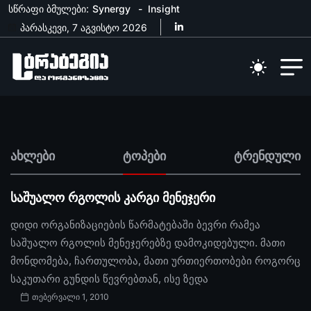
სწრაფი ბმულები:
Synergy
Insight
პარასკევი, 7 აგვისტო 2026
ახლები
ტოპები
ტრენდული
საშუალო რგოლის კარგი მენეჯერი
დიდი ორგანიზაციების წარმატებაში ბევრი რამეა
საშუალო რგოლის მენეჯერებზე დამოკიდებული. მათი
მონდომება, ჩართულობა, მათი ურთიერთობები როგორც
საკუთარი გუნდის წევრებთან, ისე ზედა
თებერვალი 1, 2010