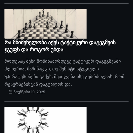
რა მნიშვნელობა აქვს ტაქტიკური დაგეგმვის
ჯგუფს და როგორ უნდა
როდესაც შენი მოწინააღმდეგე ტაქტიკურ დაგეგმვაში
ძლიერია, მაშინაც კი, თუ შენ სტრატეგიული
უპირატესობები გაქვს, შეიძლება ისე გებრძოლოს, რომ
რესურსებისგან დაგცალოს და,
ნოემბერი 10, 2025