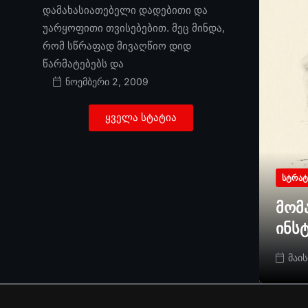
დამახასიათებელი დადებითი და
უარყოფითი თვისებებით. მეც მინდა,
რომ სწრაფად მივაღწიო დიდ
წარმატებებს და
ნოემბერი 2, 2009
ყველა სტატია
ᲡᲢᲠᲐᲢ
მომ
ინს
მაის