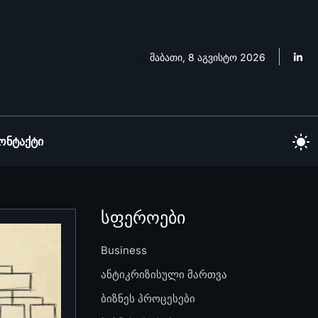
შაბათი, 8 აგვისტო 2026
ონტაქტი
სფეროები
Business
ანტიკრიზისული მართვა
ბიზნეს პროცესები