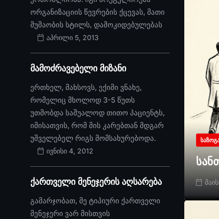
ორგანიზაციის წევრების ქცევას, მათი
მუშაობის სტილს, დამოკიდებულებას
აპრილი 5, 2013
მამოძრავებელი მიზანი
ერთხელ, მახსოვს, ექიმი ვნახე,
რომელიც მხოლოდ 3-5 წუთს
უთმობდა საშუალოდ თითო პაციენტს,
იმისათვის, რომ მის კარებთან მდგარ
უშველებელ რიგს მომსახურებოდა.
ᲡᲐᲖᲝᲒ
ივნისი 4, 2012
სან
ქართველი მენეჯერის აღსარება
მაის
გამარჯობათ, მე ტიპიური ქართველი
მენეჯერი ვარ მისთვის