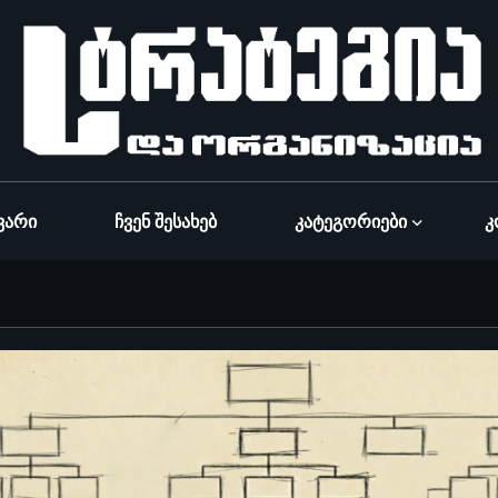
ვარი
Ჩვენ Შესახებ
Კატეგორიები
Კ