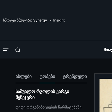
სწრაფი ბმულები:
Synergy
Insight
Მთა
ახლები
ტოპები
ტრენდული
საშუალო რგოლის კარგი
მენეჯერი
დიდი ორგანიზაციების წარმატებაში