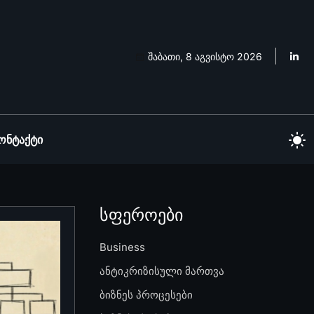
შაბათი, 8 აგვისტო 2026
ონტაქტი
სფეროები
Business
ანტიკრიზისული მართვა
ბიზნეს პროცესები