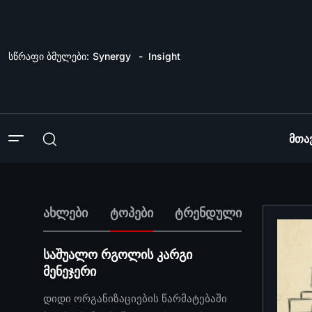
სწრაფი ბმულები:
Synergy
Insight
Მთა
ახლები
ტოპები
ტრენდული
საშუალო რგოლის კარგი
მენეჯერი
დიდი ორგანიზაციების წარმატებაში