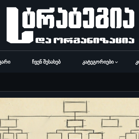
ვარი
Ჩვენ Შესახებ
Კატეგორიები
Კ