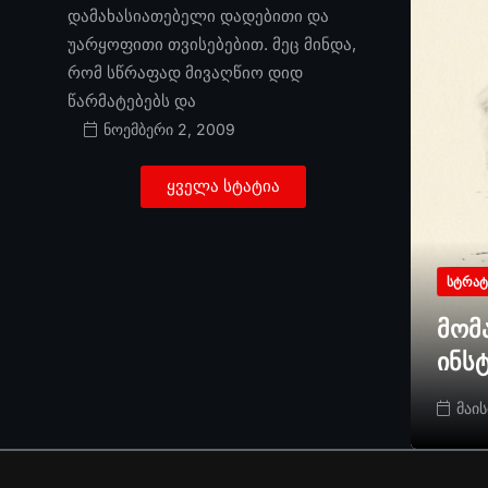
დამახასიათებელი დადებითი და
უარყოფითი თვისებებით. მეც მინდა,
რომ სწრაფად მივაღწიო დიდ
წარმატებებს და
ნოემბერი 2, 2009
ყველა სტატია
ᲡᲢᲠᲐᲢ
მომ
ინს
მაის