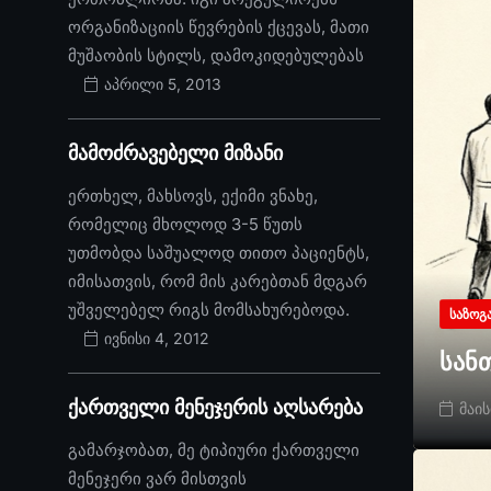
ორგანიზაციის წევრების ქცევას, მათი
მუშაობის სტილს, დამოკიდებულებას
აპრილი 5, 2013
მამოძრავებელი მიზანი
ერთხელ, მახსოვს, ექიმი ვნახე,
რომელიც მხოლოდ 3-5 წუთს
უთმობდა საშუალოდ თითო პაციენტს,
იმისათვის, რომ მის კარებთან მდგარ
უშველებელ რიგს მომსახურებოდა.
ᲡᲐᲖᲝᲒ
ივნისი 4, 2012
სან
ქართველი მენეჯერის აღსარება
მაის
გამარჯობათ, მე ტიპიური ქართველი
მენეჯერი ვარ მისთვის