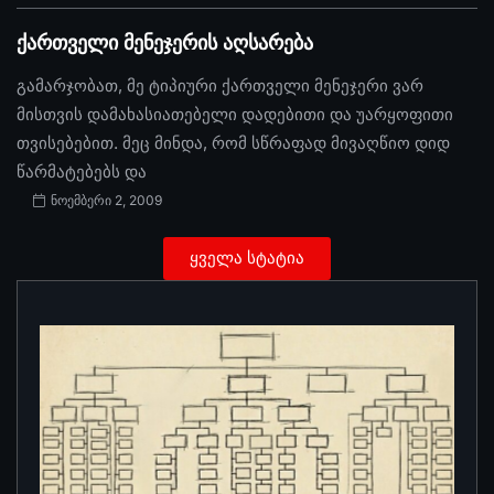
ქართველი მენეჯერის აღსარება
გამარჯობათ, მე ტიპიური ქართველი მენეჯერი ვარ
მისთვის დამახასიათებელი დადებითი და უარყოფითი
თვისებებით. მეც მინდა, რომ სწრაფად მივაღწიო დიდ
წარმატებებს და
ნოემბერი 2, 2009
ყველა სტატია