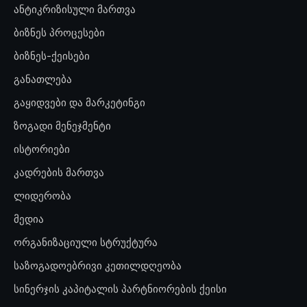
ანტიკრიზისული მართვა
ბიზნეს პროცესები
ბიზნეს-ქეისები
განათლება
გაყიდვები და მარკეტინგი
ზოგადი მენეჯმენტი
ისტორიები
კადრების მართვა
ლიდერობა
მედია
ორგანიზაციული სტრუქტურა
საზოგადოებრივი კეთილდღეობა
სინერჯის კაპიტალის პარტნიორების ქეისი