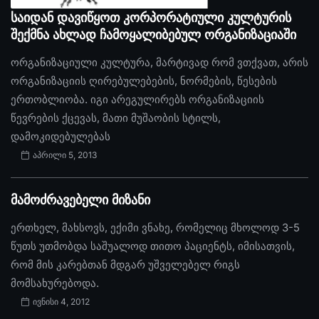
საიდან დავიწყოთ კორპორატიული კულტურის
შექმნა ახლად ჩამოყალიბებულ ორგანიზაციაში
ორგანიზაციული კულტურა, მარტივად რომ ვთქვათ, არის
ორგანიზაციის ღირებულებების, ნორმების, წესების
ერთობლიობა. იგი არეგულირებს ორგანიზაციის
წევრების ქცევას, მათი მუშაობის სტილს,
დამოკიდებულებას
აპრილი 5, 2013
მამოძრავებელი მიზანი
ერთხელ, მახსოვს, ექიმი ვნახე, რომელიც მხოლოდ 3-5
წუთს უთმობდა საშუალოდ თითო პაციენტს, იმისათვის,
რომ მის კარებთან მდგარ უშველებელ რიგს
მომსახურებოდა.
ივნისი 4, 2012