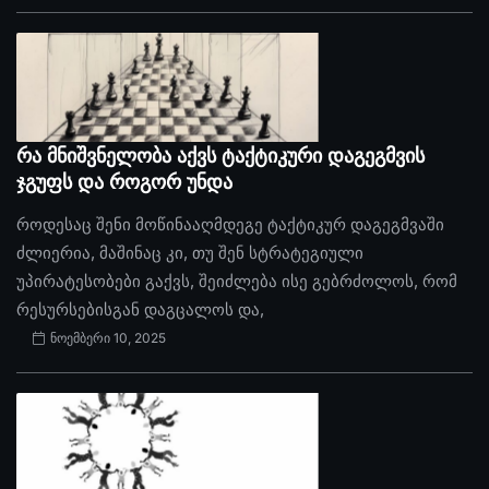
რა მნიშვნელობა აქვს ტაქტიკური დაგეგმვის
ჯგუფს და როგორ უნდა
როდესაც შენი მოწინააღმდეგე ტაქტიკურ დაგეგმვაში
ძლიერია, მაშინაც კი, თუ შენ სტრატეგიული
უპირატესობები გაქვს, შეიძლება ისე გებრძოლოს, რომ
რესურსებისგან დაგცალოს და,
ნოემბერი 10, 2025