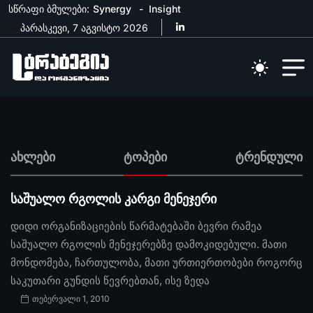
სწრაფი ბმულები:
Synergy
Insight
პარასკევი, 7 აგვისტო 2026
ახლები
ტოპები
ტრენდული
საშუალო რგოლის კარგი მენეჯერი
დიდი ორგანიზაციების წარმატებაში ბევრი რამეა
საშუალო რგოლის მენეჯერებზე დამოკიდებული. მათი
მონდომება, ჩართულობა, მათი ურთიერთობები როგორც
საკუთარი გუნდის წევრებთან, ისე ზედა
თებერვალი 1, 2010