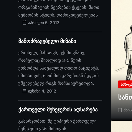
ორგანიზაციის წევრების ქცევას, მათი
მუშაობის სტილს, დამოკიდებულებას
აპრილი 5, 2013
მამოძრავებელი მიზანი
ერთხელ, მახსოვს, ექიმი ვნახე,
რომელიც მხოლოდ 3-5 წუთს
უთმობდა საშუალოდ თითო პაციენტს,
იმისათვის, რომ მის კარებთან მდგარ
უშველებელ რიგს მომსახურებოდა.
ᲡᲐᲖᲝᲒ
ივნისი 4, 2012
სან
ქართველი მენეჯერის აღსარება
მაის
გამარჯობათ, მე ტიპიური ქართველი
მენეჯერი ვარ მისთვის