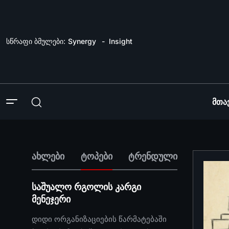
სწრაფი ბმულები:
Synergy
Insight
Მთა
ახლები
ტოპები
ტრენდული
საშუალო რგოლის კარგი
მენეჯერი
დიდი ორგანიზაციების წარმატებაში