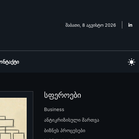
შაბათი, 8 აგვისტო 2026
ონტაქტი
სფეროები
Business
ანტიკრიზისული მართვა
ბიზნეს პროცესები