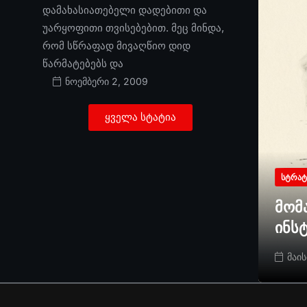
დამახასიათებელი დადებითი და
უარყოფითი თვისებებით. მეც მინდა,
რომ სწრაფად მივაღწიო დიდ
წარმატებებს და
ნოემბერი 2, 2009
ყველა სტატია
ᲡᲢᲠᲐᲢ
მომ
ინს
მაის