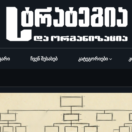
ვარი
Ჩვენ Შესახებ
Კატეგორიები
Კ