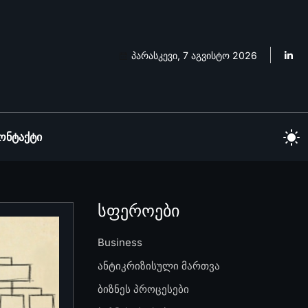
პარასკევი, 7 აგვისტო 2026
ონტაქტი
სფეროები
Business
ანტიკრიზისული მართვა
ბიზნეს პროცესები