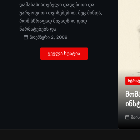
დამახასიათებელი დადებითი და
უარყოფითი თვისებებით. მეც მინდა,
რომ სწრაფად მივაღწიო დიდ
წარმატებებს და
ნოემბერი 2, 2009
ყველა სტატია
ᲡᲢᲠᲐᲢ
მომ
ინს
მაის