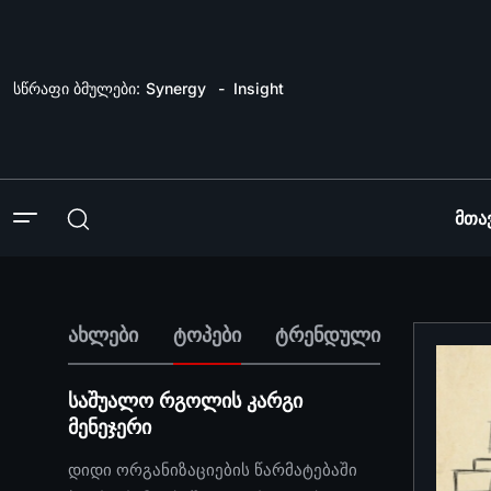
სწრაფი ბმულები:
Synergy
Insight
Მთა
ახლები
ტოპები
ტრენდული
საშუალო რგოლის კარგი
მენეჯერი
დიდი ორგანიზაციების წარმატებაში