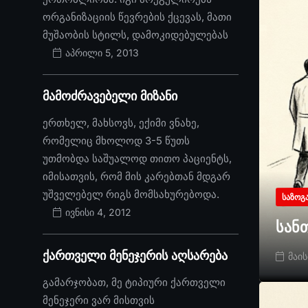
ორგანიზაციის წევრების ქცევას, მათი
მუშაობის სტილს, დამოკიდებულებას
აპრილი 5, 2013
მამოძრავებელი მიზანი
ერთხელ, მახსოვს, ექიმი ვნახე,
რომელიც მხოლოდ 3-5 წუთს
უთმობდა საშუალოდ თითო პაციენტს,
იმისათვის, რომ მის კარებთან მდგარ
უშველებელ რიგს მომსახურებოდა.
ᲡᲐᲖᲝᲒ
ივნისი 4, 2012
სან
ქართველი მენეჯერის აღსარება
მაის
გამარჯობათ, მე ტიპიური ქართველი
მენეჯერი ვარ მისთვის