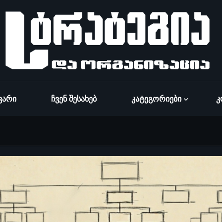
ვარი
Ჩვენ Შესახებ
Კატეგორიები
Კ