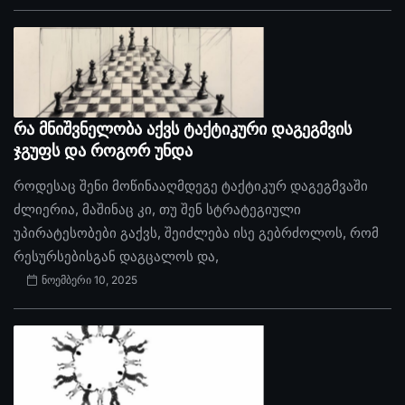
რა მნიშვნელობა აქვს ტაქტიკური დაგეგმვის
ჯგუფს და როგორ უნდა
როდესაც შენი მოწინააღმდეგე ტაქტიკურ დაგეგმვაში
ძლიერია, მაშინაც კი, თუ შენ სტრატეგიული
უპირატესობები გაქვს, შეიძლება ისე გებრძოლოს, რომ
რესურსებისგან დაგცალოს და,
ნოემბერი 10, 2025