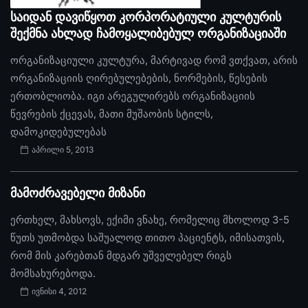
საიდან დავიწყოთ კორპორატიული კულტურის
შექმნა ახლად ჩამოყალიბებულ ორგანიზაციაში
ორგანიზაციული კულტურა, მარტივად რომ ვთქვათ, არის
ორგანიზაციის ღირებულებების, ნორმების, წესების
ერთობლიობა. იგი არეგულირებს ორგანიზაციის
წევრების ქცევას, მათი მუშაობის სტილს,
დამოკიდებულებას
აპრილი 5, 2013
მამოძრავებელი მიზანი
ერთხელ, მახსოვს, ექიმი ვნახე, რომელიც მხოლოდ 3-5
წუთს უთმობდა საშუალოდ თითო პაციენტს, იმისათვის,
რომ მის კარებთან მდგარ უშველებელ რიგს
მომსახურებოდა.
ივნისი 4, 2012