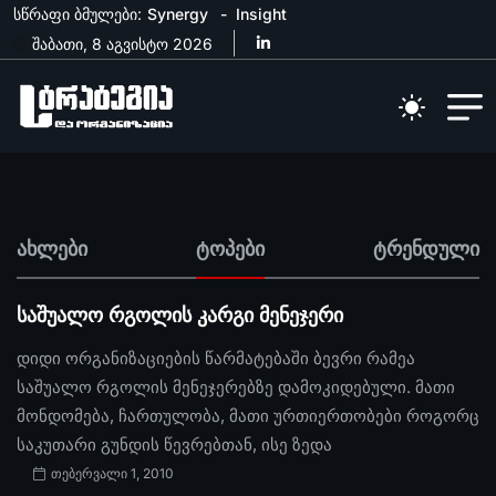
სწრაფი ბმულები:
Synergy
Insight
შაბათი, 8 აგვისტო 2026
ახლები
ტოპები
ტრენდული
საშუალო რგოლის კარგი მენეჯერი
დიდი ორგანიზაციების წარმატებაში ბევრი რამეა
საშუალო რგოლის მენეჯერებზე დამოკიდებული. მათი
მონდომება, ჩართულობა, მათი ურთიერთობები როგორც
საკუთარი გუნდის წევრებთან, ისე ზედა
თებერვალი 1, 2010