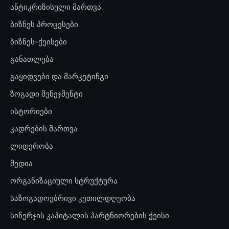
ანტიკრიზისული მართვა
ბიზნეს პროცესები
ბიზნეს-ქეისები
განათლება
გაყიდვები და მარკეტინგი
ზოგადი მენეჯმენტი
ისტორიები
კადრების მართვა
ლიდერობა
მედია
ორგანიზაციული სტრუქტურა
საზოგადოებრივი კეთილდღეობა
სინერჯის კაპიტალის პარტნიორების ქეისი