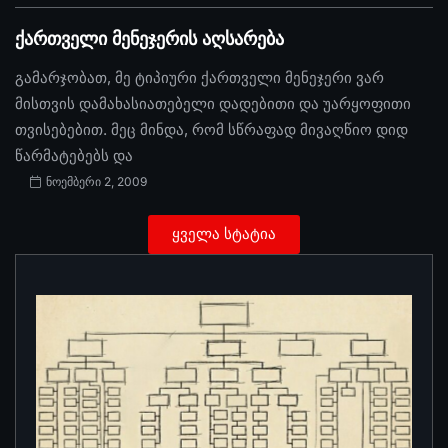
ქართველი მენეჯერის აღსარება
გამარჯობათ, მე ტიპიური ქართველი მენეჯერი ვარ
მისთვის დამახასიათებელი დადებითი და უარყოფითი
თვისებებით. მეც მინდა, რომ სწრაფად მივაღწიო დიდ
წარმატებებს და
ნოემბერი 2, 2009
ყველა სტატია