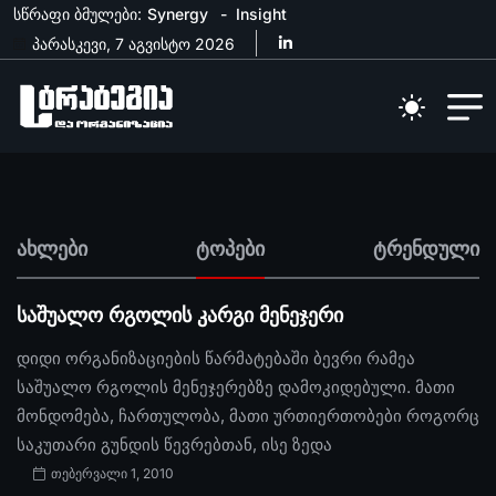
სწრაფი ბმულები:
Synergy
Insight
პარასკევი, 7 აგვისტო 2026
ახლები
ტოპები
ტრენდული
საშუალო რგოლის კარგი მენეჯერი
დიდი ორგანიზაციების წარმატებაში ბევრი რამეა
საშუალო რგოლის მენეჯერებზე დამოკიდებული. მათი
მონდომება, ჩართულობა, მათი ურთიერთობები როგორც
საკუთარი გუნდის წევრებთან, ისე ზედა
თებერვალი 1, 2010