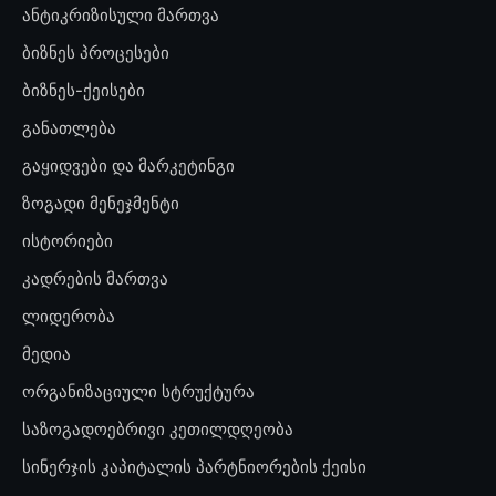
ანტიკრიზისული მართვა
ბიზნეს პროცესები
ბიზნეს-ქეისები
განათლება
გაყიდვები და მარკეტინგი
ზოგადი მენეჯმენტი
ისტორიები
კადრების მართვა
ლიდერობა
მედია
ორგანიზაციული სტრუქტურა
საზოგადოებრივი კეთილდღეობა
სინერჯის კაპიტალის პარტნიორების ქეისი