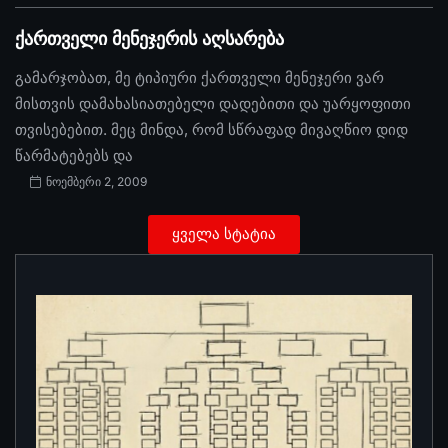
ქართველი მენეჯერის აღსარება
გამარჯობათ, მე ტიპიური ქართველი მენეჯერი ვარ
მისთვის დამახასიათებელი დადებითი და უარყოფითი
თვისებებით. მეც მინდა, რომ სწრაფად მივაღწიო დიდ
წარმატებებს და
ნოემბერი 2, 2009
ყველა სტატია