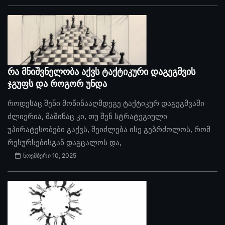
რა მნიშვნელობა აქვს ტაქტიკური დაგეგმვის
ჯგუფს და როგორ უნდა
როდესაც შენი მოწინააღმდეგე ტაქტიკურ დაგეგმვაში
ძლიერია, მაშინაც კი, თუ შენ სტრატეგიული
უპირატესობები გაქვს, შეიძლება ისე გებრძოლოს, რომ
რესურსებისგან დაგცალოს და,
ნოემბერი 10, 2025