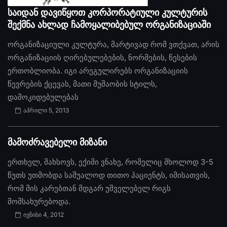
საიდან დავიწყოთ კორპორატიული კულტურის
შექმნა ახლად ჩამოყალიბებულ ორგანიზაციაში
ორგანიზაციული კულტურა, მარტივად რომ ვთქვათ, არის
ორგანიზაციის ღირებულებების, ნორმების, წესების
ერთობლიობა. იგი არეგულირებს ორგანიზაციის
წევრების ქცევას, მათი მუშაობის სტილს,
დამოკიდებულებას
აპრილი 5, 2013
მამოძრავებელი მიზანი
ერთხელ, მახსოვს, ექიმი ვნახე, რომელიც მხოლოდ 3-5
წუთს უთმობდა საშუალოდ თითო პაციენტს, იმისათვის,
რომ მის კარებთან მდგარ უშველებელ რიგს
მომსახურებოდა.
ივნისი 4, 2012