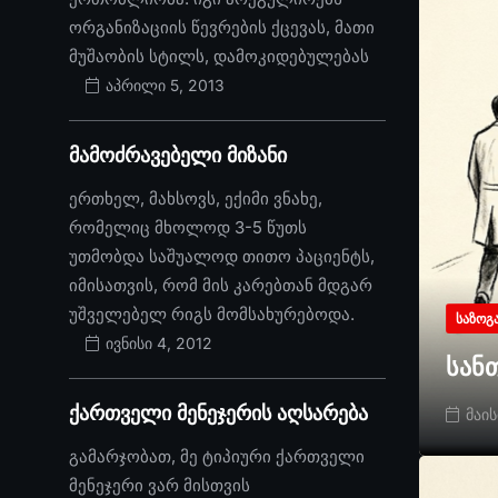
ორგანიზაციის წევრების ქცევას, მათი
მუშაობის სტილს, დამოკიდებულებას
აპრილი 5, 2013
მამოძრავებელი მიზანი
ერთხელ, მახსოვს, ექიმი ვნახე,
რომელიც მხოლოდ 3-5 წუთს
უთმობდა საშუალოდ თითო პაციენტს,
იმისათვის, რომ მის კარებთან მდგარ
უშველებელ რიგს მომსახურებოდა.
ᲡᲐᲖᲝᲒ
ივნისი 4, 2012
სან
ქართველი მენეჯერის აღსარება
მაის
გამარჯობათ, მე ტიპიური ქართველი
მენეჯერი ვარ მისთვის