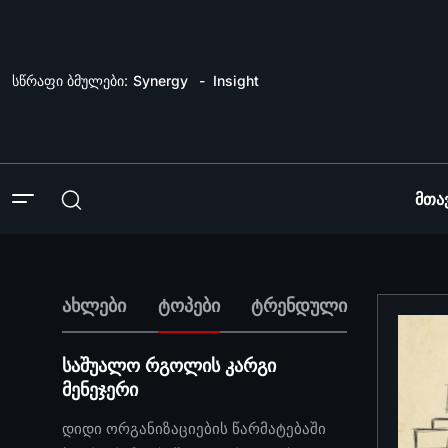
სწრაფი ბმულები:
Synergy
Insight
Მთა
ახლები
ტოპები
ტრენდული
საშუალო რგოლის კარგი
მენეჯერი
დიდი ორგანიზაციების წარმატებაში