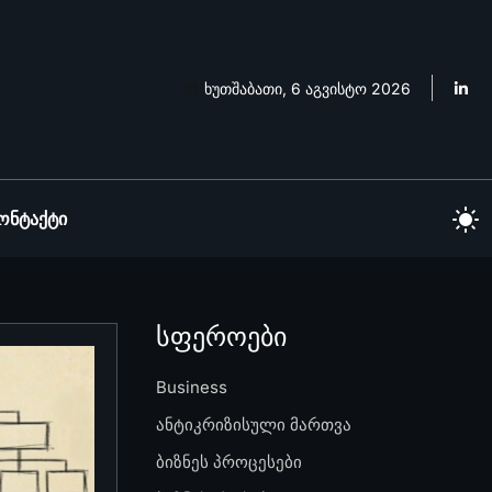
ხუთშაბათი, 6 აგვისტო 2026
ონტაქტი
სფეროები
Business
ანტიკრიზისული მართვა
ბიზნეს პროცესები