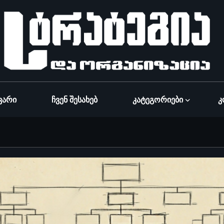
ვარი
Ჩვენ Შესახებ
Კატეგორიები
Კ