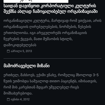
საიდან დავიწყოთ კორპორატიული კულტურის
შექმნა ახლად ჩამოყალიბებულ ორგანიზაციაში
ორგანიზაციული კულტურა, მარტივად რომ ვთქვათ, არის
ორგანიზაციის ღირებულებების, ნორმების, წესების
ერთობლიობა. იგი არეგულირებს ორგანიზაციის
წევრების ქცევას, მათი მუშაობის სტილს,
დამოკიდებულებას
აპრილი 5, 2013
მამოძრავებელი მიზანი
ერთხელ, მახსოვს, ექიმი ვნახე, რომელიც მხოლოდ 3-5
წუთს უთმობდა საშუალოდ თითო პაციენტს, იმისათვის,
რომ მის კარებთან მდგარ უშველებელ რიგს
მომსახურებოდა.
ივნისი 4, 2012