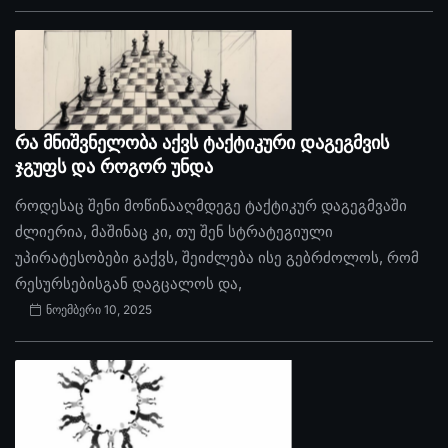
რა მნიშვნელობა აქვს ტაქტიკური დაგეგმვის
ჯგუფს და როგორ უნდა
როდესაც შენი მოწინააღმდეგე ტაქტიკურ დაგეგმვაში
ძლიერია, მაშინაც კი, თუ შენ სტრატეგიული
უპირატესობები გაქვს, შეიძლება ისე გებრძოლოს, რომ
რესურსებისგან დაგცალოს და,
ნოემბერი 10, 2025