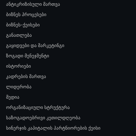
ანტიკრიზისული მართვა
ბიზნეს პროცესები
ბიზნეს-ქეისები
განათლება
გაყიდვები და მარკეტინგი
ზოგადი მენეჯმენტი
ისტორიები
კადრების მართვა
ლიდერობა
მედია
ორგანიზაციული სტრუქტურა
საზოგადოებრივი კეთილდღეობა
სინერჯის კაპიტალის პარტნიორების ქეისი