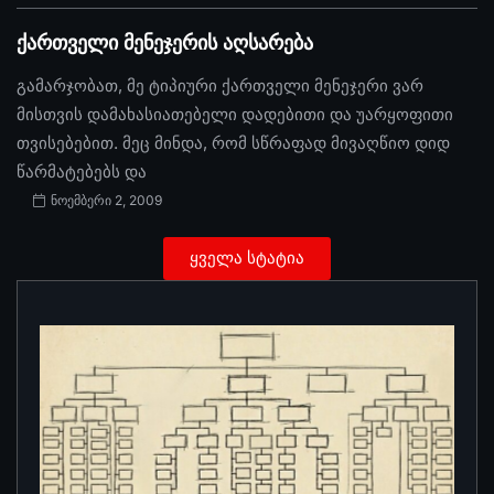
ქართველი მენეჯერის აღსარება
გამარჯობათ, მე ტიპიური ქართველი მენეჯერი ვარ
მისთვის დამახასიათებელი დადებითი და უარყოფითი
თვისებებით. მეც მინდა, რომ სწრაფად მივაღწიო დიდ
წარმატებებს და
ნოემბერი 2, 2009
ყველა სტატია