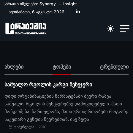
სწრაფი ბმულები:
Synergy
Insight
ხუთშაბათი, 6 აგვისტო 2026
ახლები
ტოპები
ტრენდული
საშუალო რგოლის კარგი მენეჯერი
დიდი ორგანიზაციების წარმატებაში ბევრი რამეა
საშუალო რგოლის მენეჯერებზე დამოკიდებული. მათი
მონდომება, ჩართულობა, მათი ურთიერთობები როგორც
საკუთარი გუნდის წევრებთან, ისე ზედა
თებერვალი 1, 2010