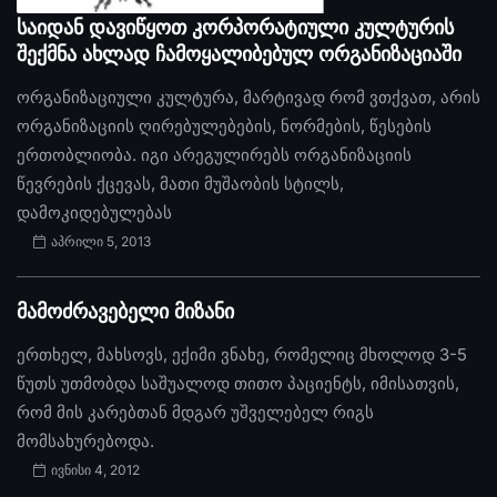
საიდან დავიწყოთ კორპორატიული კულტურის
შექმნა ახლად ჩამოყალიბებულ ორგანიზაციაში
ორგანიზაციული კულტურა, მარტივად რომ ვთქვათ, არის
ორგანიზაციის ღირებულებების, ნორმების, წესების
ერთობლიობა. იგი არეგულირებს ორგანიზაციის
წევრების ქცევას, მათი მუშაობის სტილს,
დამოკიდებულებას
აპრილი 5, 2013
მამოძრავებელი მიზანი
ერთხელ, მახსოვს, ექიმი ვნახე, რომელიც მხოლოდ 3-5
წუთს უთმობდა საშუალოდ თითო პაციენტს, იმისათვის,
რომ მის კარებთან მდგარ უშველებელ რიგს
მომსახურებოდა.
ივნისი 4, 2012