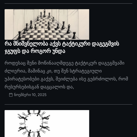
რა მნიშვნელობა აქვს ტაქტიკური დაგეგმვის
ჯგუფს და როგორ უნდა
როდესაც შენი მოწინააღმდეგე ტაქტიკურ დაგეგმვაში
ძლიერია, მაშინაც კი, თუ შენ სტრატეგიული
უპირატესობები გაქვს, შეიძლება ისე გებრძოლოს, რომ
რესურსებისგან დაგცალოს და,
ნოემბერი 10, 2025