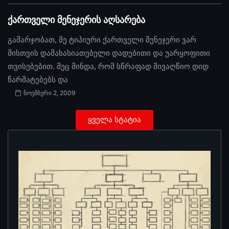
ქართველი მენეჯერის აღსარება
გამარჯობათ, მე ტიპიური ქართველი მენეჯერი ვარ
მისთვის დამახასიათებელი დადებითი და უარყოფითი
თვისებებით. მეც მინდა, რომ სწრაფად მივაღწიო დიდ
წარმატებებს და
ნოემბერი 2, 2009
ყველა სტატია