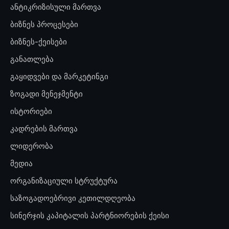
ანტიკრიზისული მართვა
ბიზნეს პროცესები
ბიზნეს-ქეისები
განათლება
გაყიდვები და მარკეტინგი
ზოგადი მენეჯმენტი
ისტორიები
კადრების მართვა
ლიდერობა
მედია
ორგანიზაციული სტრუქტურა
საზოგადოებრივი კეთილდღეობა
სინერჯის კაპიტალის პარტნიორების ქეისი