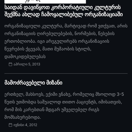
საიდან დავიწყოთ კორპორატიული კულტურის
შექმნა ახლად ჩამოყალიბებულ ორგანიზაციაში
ორგანიზაციული კულტურა, მარტივად რომ ვთქვათ, არის
ორგანიზაციის ღირებულებების, ნორმების, წესების
ერთობლიობა. იგი არეგულირებს ორგანიზაციის
წევრების ქცევას, მათი მუშაობის სტილს,
დამოკიდებულებას
აპრილი 5, 2013
მამოძრავებელი მიზანი
ერთხელ, მახსოვს, ექიმი ვნახე, რომელიც მხოლოდ 3-5
წუთს უთმობდა საშუალოდ თითო პაციენტს, იმისათვის,
რომ მის კარებთან მდგარ უშველებელ რიგს
მომსახურებოდა.
ივნისი 4, 2012