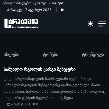
სწრაფი ბმულები:
Synergy
Insight
პარასკევი, 7 აგვისტო 2026
ახლები
ტოპები
ტრენდული
საშუალო რგოლის კარგი მენეჯერი
დიდი ორგანიზაციების წარმატებაში ბევრი რამეა
საშუალო რგოლის მენეჯერებზე დამოკიდებული. მათი
მონდომება, ჩართულობა, მათი ურთიერთობები როგორც
საკუთარი გუნდის წევრებთან, ისე ზედა
თებერვალი 1, 2010