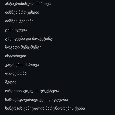
ანტიკრიზისული მართვა
ბიზნეს პროცესები
ბიზნეს-ქეისები
განათლება
გაყიდვები და მარკეტინგი
ზოგადი მენეჯმენტი
ისტორიები
კადრების მართვა
ლიდერობა
მედია
ორგანიზაციული სტრუქტურა
საზოგადოებრივი კეთილდღეობა
სინერჯის კაპიტალის პარტნიორების ქეისი