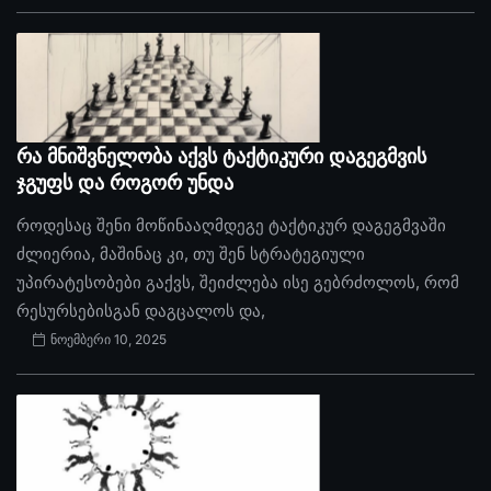
რა მნიშვნელობა აქვს ტაქტიკური დაგეგმვის
ჯგუფს და როგორ უნდა
როდესაც შენი მოწინააღმდეგე ტაქტიკურ დაგეგმვაში
ძლიერია, მაშინაც კი, თუ შენ სტრატეგიული
უპირატესობები გაქვს, შეიძლება ისე გებრძოლოს, რომ
რესურსებისგან დაგცალოს და,
ნოემბერი 10, 2025