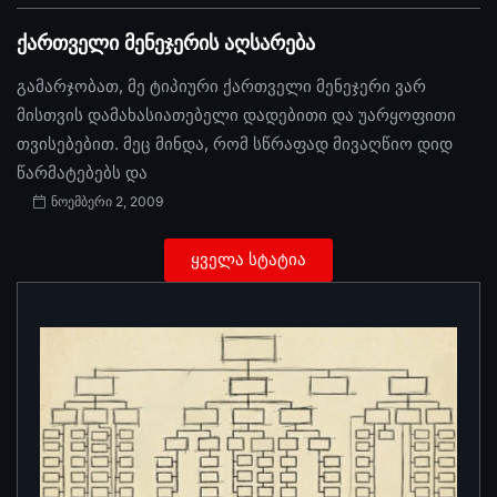
ქართველი მენეჯერის აღსარება
გამარჯობათ, მე ტიპიური ქართველი მენეჯერი ვარ
მისთვის დამახასიათებელი დადებითი და უარყოფითი
თვისებებით. მეც მინდა, რომ სწრაფად მივაღწიო დიდ
წარმატებებს და
ნოემბერი 2, 2009
ყველა სტატია