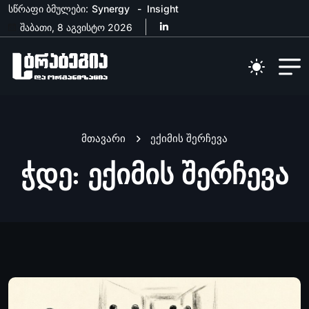
სწრაფი ბმულები:
Synergy
Insight
შაბათი, 8 აგვისტო 2026
მთავარი
ექიმის შერჩევა
ჭდე:
ექიმის შერჩევა