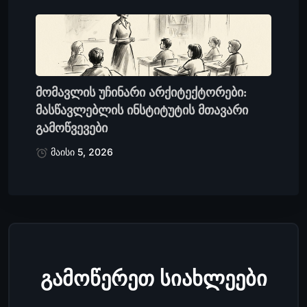
მომავლის უჩინარი არქიტექტორები:
მასწავლებლის ინსტიტუტის მთავარი
გამოწვევები
მაისი 5, 2026
გამოწერეთ სიახლეები