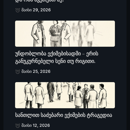
მაისი 29, 2026
უნდობლობა ექიმებისადმი – ერის
განუკურნებელი სენი თუ რიგითი.
მაისი 25, 2026
სანთლით საძებარი ექიმების ტრაგედია
მაისი 12, 2026