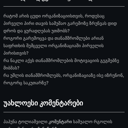
რატომ არის ცუდი ორგანიზაციისთვის, როდესაც
პირველი პირი თავის სამუშაო გარემოზე ზრუნვას დიდ
დროს და ყურადღებას უთმობს?
როგორი გარემოცვა და თანამშრომლები არიან
საფრთხის შემცველი ორგანიზაციაში პირველის
პირისთვის?
რა ნაკლი აქვს თანამშრომლების მოტივაციის გეგმებზე
მიბმას?
რა უშლის თანამშრომლებს, ორგანიზაციაზე ისე იზრუნონ,
როგორც საკუთარზე?
უახლოესი კომენტარები
პაპუნა ტოლიაშვილი
კომენტარი
საშუალო რგოლის