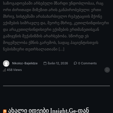
საზოგადოებაში არსებული მზარდი უნდობლობაა, რაც
ორი ძირითადი მიზეზით არის განპირობებული: ერთი
მხრივ, სისტემაში არასახარბიელო რეპუტაციის მქონე
ექიმების სიმრავლე და, მეორე მხრივ, კეთილსინდისიერი
და არაკეთილსინდისიერი ექიმების ერთმანეთისგან
გამიჯვნის მექანიზმის არარსებობა. სწორედ ეს
მოცემულობა ქმნის გარემოს, სადაც პაციენტისთვის
ნებისმიერი თეთრხალათიანი […]
Nikoloz-Bajelidze
მაისი 12, 2026
0 Comments
458 Views
ახალი იდეები Insight.Ge-დან