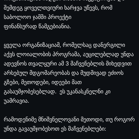
შემდეგ ყოველთვიური ხარჯვა უწევს, რომ
საბოლოო ჯამში პროექტი
ფინანსურად წამგებიანია.
ყველა ორგანიზაციამ, რომელსაც დანერგილი
აქვს ლოიალობის პროგრამა, აუცილებლად უნდა
ადევნოს თვალყური ამ 3 მაჩვენებლის მიხედვით
არსებულ მდგომარეობას და მუდმივად ეძიოს
გზები, მეთოდები, იდეები მათ
გასაუმჯობესებლად. ეს უკანასკნელნი კი
უამრავია.
რამოდენიმე მნიშვნელოვანი მეთოდი, თუ როგორ
უნდა გავაუმჯობესოთ ეს მაჩვენებლები: