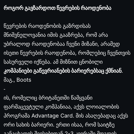
როგორ გავზარდოთ წევრების რაოდენობა
წევრების რაოდენობის გაზრდისას
მნიშვნელოვანია იმის გააზრება, რომ არა
უბრალოდ რაოდენობაა ჩვენი მიზანი, არამედ
ისეთი წევრების რაოდენობა, რომლებიც ჩვენთვის
სასურველი იქნება. ამ მიზნით ცნობილი
კომპანიები გაწევრიანების ბარიერებსაც ქმნიან
.
მაგ., Boots
‐
ის, რომელიც ბრიტანეთში წამყვანი
ფარმაცევტული კომპანიაა, აქვს ლოიალობის
პროგრამა Advantage Card. მის ასაღებადაც აქვს
ორი სახის ბარიერი. ერთი ისაა, რომ საიტზე
განაცხადის შევსებიდან 2-3 კვირაში მოგდის