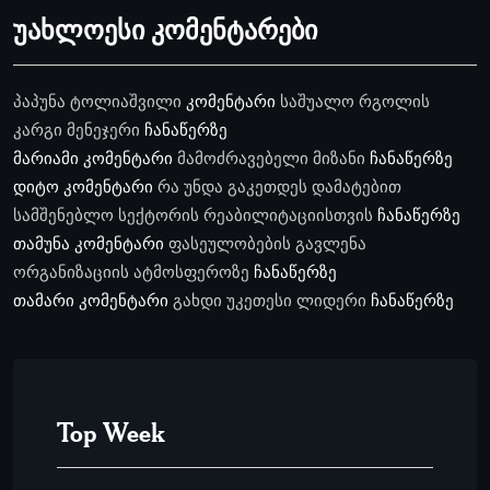
უახლოესი კომენტარები
პაპუნა ტოლიაშვილი
კომენტარი
საშუალო რგოლის
კარგი მენეჯერი
ჩანაწერზე
მარიამი
კომენტარი
მამოძრავებელი მიზანი
ჩანაწერზე
დიტო
კომენტარი
რა უნდა გაკეთდეს დამატებით
სამშენებლო სექტორის რეაბილიტაციისთვის
ჩანაწერზე
თამუნა
კომენტარი
ფასეულობების გავლენა
ორგანიზაციის ატმოსფეროზე
ჩანაწერზე
თამარი
კომენტარი
გახდი უკეთესი ლიდერი
ჩანაწერზე
Top Week