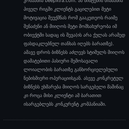
კომპანია beepxtra.com. ამ სისტემის მიაზანია
პიველ რიგში კლიენტს გაცილებით მეტი
მოტივაცია შეუქმნას რომ გააკეთეოს რაიმე
შენაძენი ან მიიღოს მეტი მომსახურეობა იმ
ობიექტში სადაც ის შევა(ის არა ქულას არამედ
ფასდაკლებნულ თანხას იღებს ბარათზე).
ამავე დროს ბიზნესს აძლევს სტიმულს მიიღოს
დამატებითი პასიური შემოსავალი
ლოიალობის ბარათზე განხორციელებული
ნებისმიერი ოპერაციისგან. ასევე კონკრეტულ
ბიზნესს ეხმარება მიიღოს სარგებელი მაშინაც
კი როცა მისი კლიენტი ამ ბარათით
ისარგებლებს კონკურენტ კომპანიაში.