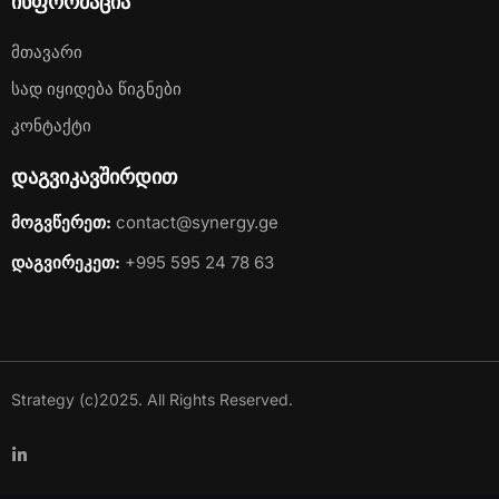
ინფორმაცია
Მთავარი
Სად Იყიდება Წიგნები
Კონტაქტი
დაგვიკავშირდით
მოგვწერეთ:
contact@synergy.ge
დაგვირეკეთ:
+995 595 24 78 63
Strategy (c)2025. All Rights Reserved.