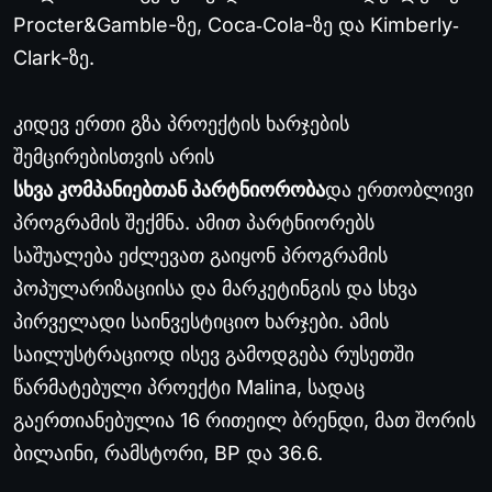
Procter&Gamble-ზე, Coca
‐
Cola-ზე და Kimberly
‐
Clark-ზე.
კიდევ ერთი გზა პროექტის ხარჯების
შემცირებისთვის არის
სხვა კომპანიებთან პარტნიორობა
და ერთობლივი
პროგრამის შექმნა. ამით პარტნიორებს
საშუალება ეძლევათ გაიყონ პროგრამის
პოპულარიზაციისა და მარკეტინგის და სხვა
პირველადი საინვესტიციო ხარჯები. ამის
საილუსტრაციოდ ისევ გამოდგება რუსეთში
წარმატებული პროექტი Malina, სადაც
გაერთიანებულია 16 რითეილ ბრენდი, მათ შორის
ბილაინი, რამსტორი, BP და 36.6.