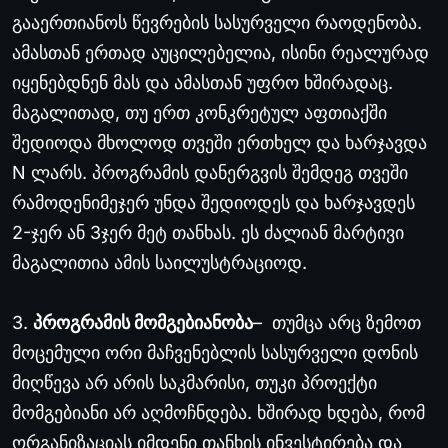
გააერთიანოს წევრების სასურველი რაოდენობა.
ამასთან ერთად აუცილებელია, ისინი რეალურად
იყენებდნენ მას და ამასთან უფრო ხშირადაც.
მაგალითად, თუ ერთ კონკრეტულ აფთიაქში
შედიოდა მხოლოდ თვეში ერთხელ და ხარჯავდა
N ლარს. პროგრამის დანერგვის შემდეგ თვეში
რამოდენიმეჯერ უნდა შედიოდეს და ხარჯავდეს
2-ჯერ ან 3ჯერ მეტ თანხას. ეს ძალიან მარტივი
მაგალითია ამის საილუსტრაციოდ.
3.
პროგრამის მომგებიანობა
– თუმცა არც ზემოთ
მოცემული ორი მაჩვენებლის სასურველი დონის
მიღწევა არ არის საკმარისი, თუკი პროექტი
მომგებიანი არ აღმოჩნდება. ხშირად ხდება, რომ
ორგანიზაციას იმდენი თანხის ინვესტირება და