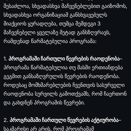
შესაძლოა, სხვადასხვა მაჩვენებლებით გაიზომოს,
სხვადასხვა ორგანიზაციამ განსხვავებულს
მიაქციოს ყურადღება, თუმცა შემდეგი 3
მაჩვენებელი ყველაზე მეტად განსზღვრავს,
რამდენად წარმატებულია პროგრამა:
1.
პროგრამაში ჩართული წევრების რაოდენობა
–
პროგრამა წარმატებულია თუ მასში ერთიანდება
გეგმით განსაზღვრულის წევრების რაოდენობა.
როდესაც მომხმარებლების ჩვენთვის სასურველი
რაოდენობა სურვილს გამოთქვამს, რომ ჩაერთონ
და გახდნენ პროგრამის წევრები.
2.
პროგრამაში ჩართული წევრების აქტიურობა
–
საკმარისი არ არის, რომ პროგრამამ