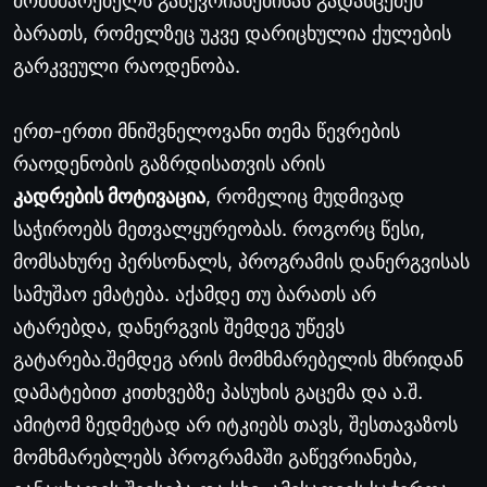
მომხმარებელს გაწევრიანებისას გადასცემენ
ბარათს, რომელზეც უკვე დარიცხულია ქულების
გარკვეული რაოდენობა.
ერთ-ერთი მნიშვნელოვანი თემა წევრების
რაოდენობის გაზრდისათვის არის
კადრების მოტივაცია
, რომელიც მუდმივად
საჭიროებს მეთვალყურეობას. როგორც წესი,
მომსახურე პერსონალს, პროგრამის დანერგვისას
სამუშაო ემატება. აქამდე თუ ბარათს არ
ატარებდა, დანერგვის შემდეგ უწევს
გატარება.შემდეგ არის მომხმარებელის მხრიდან
დამატებით კითხვებზე პასუხის გაცემა და ა.შ.
ამიტომ ზედმეტად არ იტკიებს თავს, შესთავაზოს
მომხმარებლებს პროგრამაში გაწევრიანება,