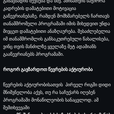
განაცხადის შევსება და სხვ. ამისათვის საჭიროა
კადრების დამატებითი მოტივაცია
გაწევრიანებაზე. რამდენ მომხმარებელს ჩართავს
თანამშრომელი პროგრამაში იმის მიხედვით უნდა
მივცეთ დამატებითი ანაზღაურება. შესაძლებელია
იმ თანამშრომლის განსაკუთრებული წახალისება,
ვინც თვის მანძილზე ყველაზე მეტ ადამიანს
გააწევრიანებს პროგრამაში.
როგორ გავზარდოთ წევრების აქტიურობა
წევრების აქტიურობისათვის პირველ რიგში დიდი
მნიშვნელობა აქვს, თუ რა საჩუქარს იღებენ
პროგრამაში მონაწილეობის სანაცვლოდ. ამ
შემთხვევაში