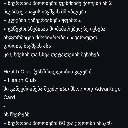
• წევრობის პირობები: ფეხმძიმე ქალები ან 2
წლამდე ასაკის ბავშვის მშობლები.
• კლუბში გაწევრიანება უფასოა.
• გაწევრიანებისას მომხმარებელზე ივსება
ინფორმაცია მშობიარობის სავარაუდო
დროის, ბავშვის ასა
კის, სქესის და სხვა დეტალების შესახებ.
Health Club (ჯანმრთელობის კლუბი)
• Health Club
‐
ში გაწევრიანება შეუძლიათ მხოლოდ Advantage
Card
‐
ის წევრებს.
• წევრობის პირობები: 60 და უფროსი ასაკის