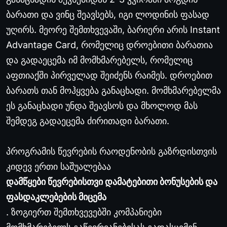
ბარათი და ვინც შეავსებს, იგი ლოდინის ფასად
უღირს. მეორე შემთხვევაში, ბარიერი არის Instant
Advantage Card, რომელიც დროებითი ბარათია
და გადაეცემა იმ მომხმარებელს, რომელიც
აფთიაქში პირველად შეიძენს რაიმეს. დროებით
ბარათს თან მოჰყვება განაცხადი. მომხმარებელმა
ეს განაცხადი უნდა შეავსოს და მხოლოდ მას
შემდეგ გადაეცემა ძირითადი ბარათი.
პროგრამის წევრების რაოდენობის გაზრდისთვის
კიდევ ერთი საშუალებაა
დამწყები წევრებისთვი დამატებითი ბონუსების და
ფასდაკლებების მიცემა
. ზოგიერთ შემთხვევებში კომპანიები