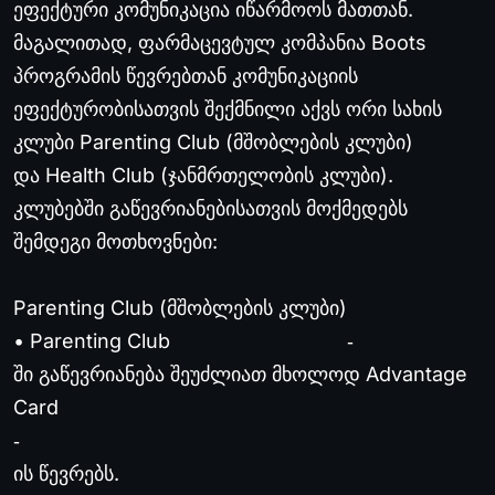
ეფექტური კომუნიკაცია იწარმოოს მათთან.
მაგალითად, ფარმაცევტულ კომპანია Boots
პროგრამის წევრებთან კომუნიკაციის
ეფექტურობისათვის შექმნილი აქვს ორი სახის
კლუბი Parenting Club (მშობლების კლუბი)
და Health Club (ჯანმრთელობის კლუბი).
კლუბებში გაწევრიანებისათვის მოქმედებს
შემდეგი მოთხოვნები:
Parenting Club (მშობლების კლუბი)
• Parenting Club
‐
ში გაწევრიანება შეუძლიათ მხოლოდ Advantage
Card
‐
ის წევრებს.