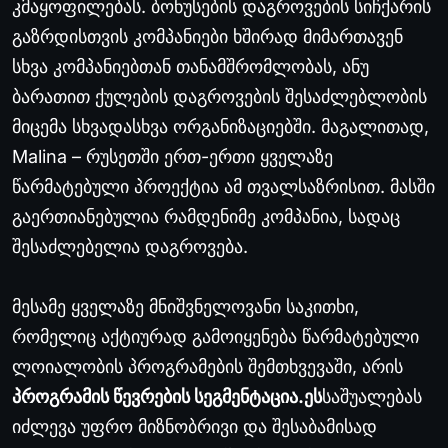
კმაყოფილებას. ბონუსების დაგროვების სიჩქარის
გაზრდისთვის კომპანიები ხშირად მიმართავენ
სხვა კომპანიებთან თანამშრომლობას, ანუ
ბარათით ქულების დაგროვების შესაძლებლობის
მიცემა სხვადასხვა ორგანიზაციებში. მაგალითად,
Malina – რუსეთში ერთ-ერთი ყველაზე
წარმატებული პროექტია ამ თვალსაზრისით. მასში
გაერთიანებულია რამდენიმე კომპანია, სადაც
შესაძლებელია დაგროვება.
მესამე ყველაზე მნიშვნელოვანი საკითხი,
რომელიც აქტიურად გამოიყენება წარმატებული
ლოიალობის პროგრამების შემთხვევაში, არის
პროგრამის წევრების სეგმენტაცია.
ეს
საშუალებას
იძლევა უფრო მიზნობრივი და შესაბამისად