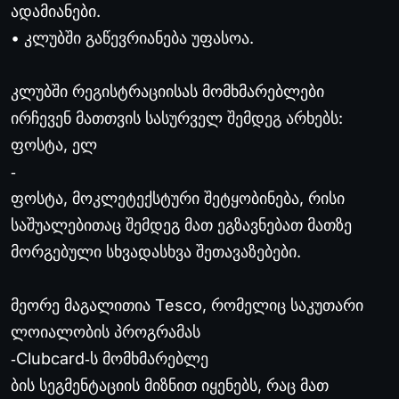
ადამიანები.
• კლუბში გაწევრიანება უფასოა.
კლუბში რეგისტრაციისას მომხმარებლები
ირჩევენ მათთვის სასურველ შემდეგ არხებს:
ფოსტა, ელ
‐
ფოსტა, მოკლეტექსტური შეტყობინება, რისი
საშუალებითაც შემდეგ მათ ეგზავნებათ მათზე
მორგებული სხვადასხვა შეთავაზებები.
მეორე მაგალითია Tesco, რომელიც საკუთარი
ლოიალობის პროგრამას
‐
Clubcard
‐
ს მომხმარებლე
ბის სეგმენტაციის მიზნით იყენებს, რაც მათ