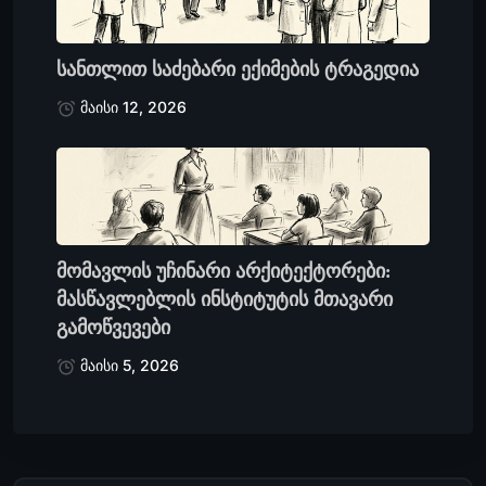
სანთლით საძებარი ექიმების ტრაგედია
მაისი 12, 2026
მომავლის უჩინარი არქიტექტორები:
მასწავლებლის ინსტიტუტის მთავარი
გამოწვევები
მაისი 5, 2026