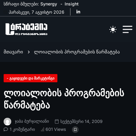
სწრაფი ბმულები:
Synergy
Insight
პარასკევი, 7 აგვისტო 2026
მთავარი
ლოიალობის პროგრამების წარმატება
- გაყიდვები და მარკეტინგი
ლოიალობის პროგრამების
წარმატება
Ჯაბა Ბურჯალიანი
სექტემბერი 14, 2009
1 კომენტარი
601 Views