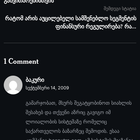
განვითარებისთვის
შემდეგი სტატია
რატომ არის აუცილებელი სამშენებლო სეგმენტის
ფინანსური რეგულირება? რა...
1 Comment
ბაკური
სექტემბერი 14, 2009
გამარჯობათ, მსურს შეგატყობინოთ სიახლის
შესახებ და თქვენი აზრიც გავიგო იმ
ლოიალობის სისტემაზე რომელიც
საქართველოს ბაზარზეც შემოდის. ესაა