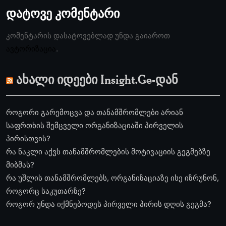
დატოვე კომენტარი
კომენტარის დასატოვებლად უნდა გაიაროთ
ავტორიზაცია
.
ახალი იდეები Insight.Ge-დან
როგორი გარემოცვა და თანამშრომლები არიან
საფრთხის შემცველი ორგანიზაციაში პირველის
პირისთვის?
რა ნაკლი აქვს თანამშრომლების მოტივაციის გეგმებზე
მიბმას?
რა უშლის თანამშრომლებს, ორგანიზაციაზე ისე იზრუნონ,
როგორც საკუთარზე?
როგორ უნდა იქმნებოდეს პირველი პირის დღის გეგმა?