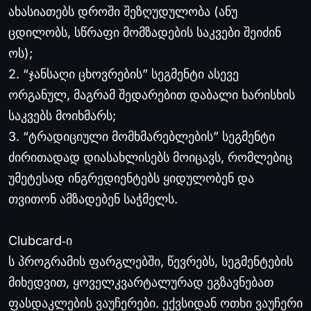
ახასიათებს დროში შეზღუდულობა (ანუ
ცდილობს, სწრაფი მომზადების საკვები შეიძინ
ოს);
2. “ჯანსაღი ცხოვრების” სეგმენტი ასევე
ორგანულ, მაგრამ შედარებით დაბალი ხარისხის
საკვებს მოიხმარს;
3. “ტრადიციული მომხმარებლების” სეგმენტი
ძირითადად დიასახლისებს მოიცავს, რომლებიც
უმეტესად ინგრედიენტებს ყიდულობენ და
თვითონ ამზადებენ საჭმელს.
Clubcard
‐
ი
ს პროგრამის ფარგლებში, წევრებს, სეგმენტების
მიხედვით, ყოველკვარტალურად ეგზავნებათ
ფასდაკლების ვაუჩერები. ექვსიდან ოთხი ვაუჩერი