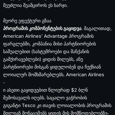
შეუძლია შეამციროს ეს ხარჯი.
მეორე ეფექტური გზაა
პროგრამის კომპონენტების გაყიდვა
. მაგალითად,
American Airlines’ Advantage პროგრამის
ფარგლებში, კომპანია მისი პარტნიორების
საშუალებით (სასტუმროები და მანქანის
გამქირავებლები) ყიდის მილებს, ანუ
პარტნიორები მისგან ყიდულობენ და ჩუქნიან
ლოიალურ მომხმარებლებს. American Airlines
‐
ი ასეთი გაყიდვებით წლიურად $2 ბლნ
შემოსავალს იღებს. საცალო ვაჭრობის
გიგანტი Tesco კი თავის ლოიალობის პროგრამის
მთლიან მონაცემებს ყიდის მის მომწოდებლებზე
‐