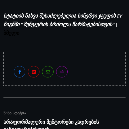
სტატიის ნახვა შესაძლებელია სინერჯი ჯგუფის IV
წიგნში “მენეჯერის ბრძოლა წარმატებისთვის”
|
ბმული
წინა სტატია
არაფორმალური მენტორები კადრების