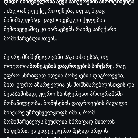
დიდი მნიშვნელობა აქვს საჩუქრების ასორტიმენტს
. ძალიან ეფექტური იქნება, თუ თუნდაც
მინიმალურად დაგროვებული ქულების
შემთხვევაშიც კი იარსებებს რაიმე საჩუქარი
მომხმარებლისთვის.
მეორე მნიშვნელოვანი საკითხი ესაა, თუ
როგორია
ბონუსების დაგროვების სიჩქარე
. რაც
უფრო სწრაფად ხდება ბონუსების დაგროვება,
მით უფრო აზარტულია ეს მომხმარებლისთვის და
შესაბამისად, უფრო საინტერესო პროგრამაში
მონაწილეობა. ბონუსების დაგროვების მაღალი
სიჩქარე უზრუნველყოფს იმას, რომ
მომხმარებელს შეუძლია სწრაფად მიიღოს
საჩუქარი. ეს კიდევ უფრო მეტად ზრდის