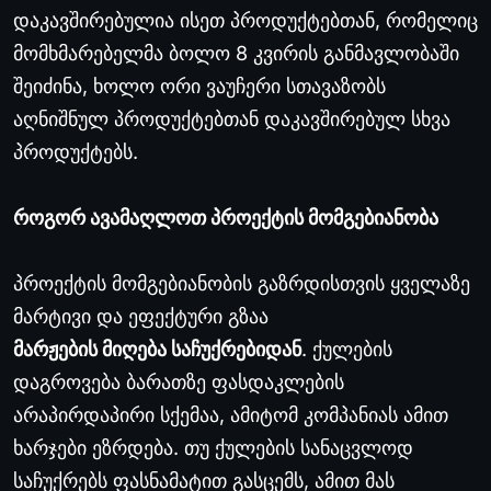
დაკავშირებულია ისეთ პროდუქტებთან, რომელიც
მომხმარებელმა ბოლო 8 კვირის განმავლობაში
შეიძინა, ხოლო ორი ვაუჩერი სთავაზობს
აღნიშნულ პროდუქტებთან დაკავშირებულ სხვა
პროდუქტებს.
როგორ ავამაღლოთ პროექტის მომგებიანობა
პროექტის მომგებიანობის გაზრდისთვის ყველაზე
მარტივი და ეფექტური გზაა
მარჟების მიღება საჩუქრებიდან
. ქულების
დაგროვება ბარათზე ფასდაკლების
არაპირდაპირი სქემაა, ამიტომ კომპანიას ამით
ხარჯები ეზრდება. თუ ქულების სანაცვლოდ
საჩუქრებს ფასნამატით გასცემს, ამით მას