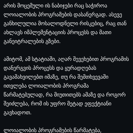
არის მოცემული ის ნაბიჯები რაც საჭიროა
ლოიალობის პროგრამების დასანერგად. ასევე
განხილულია მოსალოდნელი რისკებიც, რაც თან
ახლავს იმპლემენტაციის პროცესს და მათი
განეიტრალების გზები.
ამიტომ, ამ სტატიაში, აღარ შევეხებით პროგრამის
დანერგვის პროცესს და ყურადღებას
გავამახვილებთ იმაზე, თუ რა შემთხვევაში
ითვლება ლოიალობის პროგრამა
წარმატებულად, რა მიუთითებს ამაზე და როგორ
შეიძლება, რომ ის უფრო მეტად ეფექტიანი
გავხადოთ.
ლოიალობის პროგრამების წარმატება,