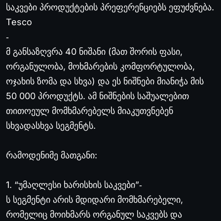
საკვები პროდუქტების პრეფერენციებს ეფუძვნება.
Tesco
‐
მ განსაზღვრა 40 ნიშანი (მათ შორის ფასი,
ორგანულობა, მოხმარების კომფორტულობა,
ოჯახის ზომა და სხვა) და ეს ნიშნები მიანიჭა მის
50 000 პროდუქტს. ამ ნიშნების საშუალებით
თითოეულ მომხმარებელს მიაკუთვნებენ
სხვადასხვა სეგმენტს.
რამოდენიმე მათგანი:
1. “უმაღლესი ხარისხის საკვები”
‐
ს სეგმენტი არის მდიდარი მომხმარებელი,
რომელიც მოიხმარს ორგანულ საკვებს და