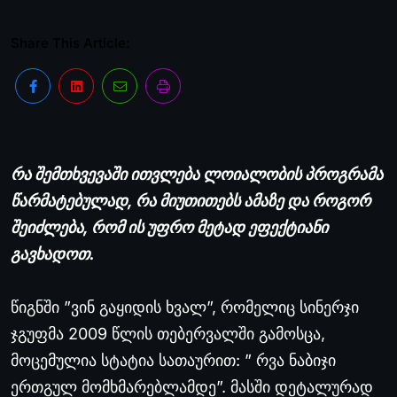
Share This Article:
რა შემთხვევაში ითვლება ლოიალობის პროგრამა
წარმატებულად, რა მიუთითებს ამაზე და როგორ
შეიძლება, რომ ის უფრო მეტად ეფექტიანი
გავხადოთ.
წიგნში ”ვინ გაყიდის ხვალ”, რომელიც სინერჯი
ჯგუფმა 2009 წლის თებერვალში გამოსცა,
მოცემულია სტატია სათაურით: ” რვა ნაბიჯი
ერთგულ მომხმარებლამდე”. მასში დეტალურად