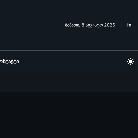
შაბათი, 8 აგვისტო 2026
ონტაქტი