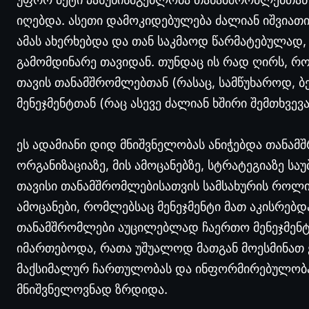
იღებდა. ასეთი დამოკიდებულება ძალიან იშვიათ
ამას ახერხებდა და თან საკმაოდ წარმატებულად,
გამომდინარე თავიდან. თუნდაც ის რად ღირს, რ
თავის თანამშრომლებთან (რასაც, სამწუხაროდ, ბ
მენეჯმენტთან (რაც ასევე ძალიან ხშირი შემთხვევა
ეს ადამიანი დიდ მნიშვნელობას ანიჭებდა თან
ორგანიზაციაზე, მის ამოცანებზე, სტრატეგიაზე ს
თავისი თანამშრომლებისათვის სამსახურის როლი
ამოცანები, რომლებსაც მენეჯმენტი მათ აკისრებ
თანამშრომლები აუცილებლად ჩაერთო მენეჯმენტთ
იმართებოდა, რათა უშუალოდ მათგან მოესმინათ ე
მაქსიმალურ ჩართულობას და ინფორმირებულობას 
მნიშვნელოვნად ზრდიდა.