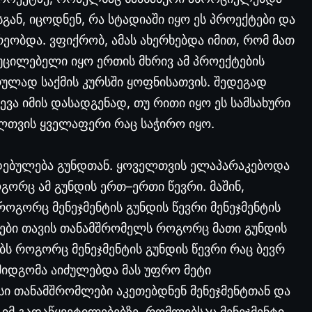
სგან, იცოდნენ, რა სტადიაში იყო ეს პროექტები და
ობდა. ვფიქრობ, ამას ახერხებდა იმით, რომ მათ
აუცილებელი იყო ერთის მხრივ ამ პროექტების
რულად საქმის კურსში ყოფნისათვის. შედეგად
ვა იმის დასადგენად, თუ რითი იყო ეს სამსახური
ელთვის ყველაფერი რაც საჭირო იყო.
იდებულება გუნდთან. ყოველთვის ელაპარაკებოდა
ორც ამ გუნდის ერთ–ერთი წევრი. მაშინ,
ოგორც მენეჯმენტის გუნდის წევრი მენეჯმენტის
ები თავის თანამშრომელს როგორც მათი გუნდის
ს როგორც მენეჯმენტის გუნდის წევრი რაც ბევრ
ს მიდგომა აიძულებდა მას უფრო მეტი
სი თანამშრომლები აკეთებდნენ მენეჯმენტთან და
იმ გადაწყვეტილებებზე, რომლებსაც მენეჯმენტი