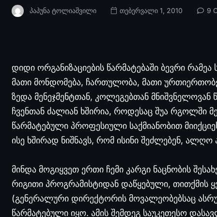
Პაპუნა Ტოლიაშვილი
თებერვალი 1, 2010
9 
დიდი ორგანიზაციების წარმატებაში ბევრი რამე
მათი მონდომება, ჩართულობა, მათი ურთიერთობე
ზედა მენეჯმენტთან, კოლეგებთან მნიშვნელოვან 
ჩვენთან ძალიან ხშირია, როდესაც შუა რგოლში მ
წარმატებული პროფესიული საქმიანობით მიიქციე
ისე ხშირად ნიშნავს, რომ ისინი შეძლებენ, ალღო
მინდა მოგიყვეთ ერთი ჩემი კარგი ნაცნობის შესახ
რიგითი პროგრამისტიდან დაწყებული, თითქმის ყ
(გენერალური დირექტორის მოვალეობებსაც ასრუ
წარმატებული იყო. ამის შემდეგ საუკეთესო დასა