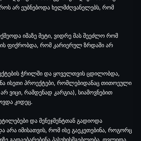
ოს არ ეუბნებოდა ხელმძღვანელებს, რომ
ქმეოდა იმაზე მეტი, ვიდრე მას შეეძლო რომ
თვის ფიქრობდა, რომ კარიერულ ზრდაში არ
ოექტების ჭრილში და ყოველთვის ცდილობდა,
ინა ისეთი პროექტები, რომლებიდანაც თითოეული
არ ვიცი, რამდენად კარგია), სიამოვნებით
ოვდა კიდეც.
ტილებები და მენეჯმენტთან გადიოდა
ა არა იმისათვის, რომ ისე გაეკეთებინა, როგორც
ათზე გადაებარებინა პასუხისმგებლობა. თვლიდა,