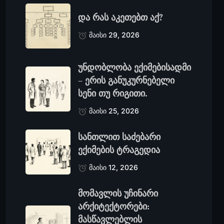
და რას აკეთებთ აქ?
მაისი 29, 2026
უნდობლობა ექიმებისადმი
– ერის განუკურნებელი
სენი თუ რიგითი.
მაისი 25, 2026
სანთლით საძებარი
ექიმების ტრაგედია
მაისი 12, 2026
მომავლის უჩინარი
არქიტექტორები:
მასწავლებლის