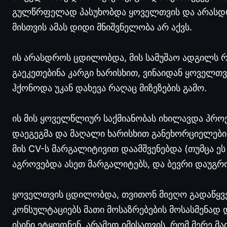
გულწრფელად პასუხობდა ყოველთვის და არასდრ
მისთვის ამას დიდი მნიშვნელობა არ აქვს.
ის არასდროს ცდილობდა, მის სამუშაო ადგილს რ
გაეკეთებინა კარგი ხარისხით, ვინაიდან ყოველ
ჰქონოდა უკან დახევა რაღაც მიზეზების გამო.
ის მის ყოველწლიურ საქმიანობას იხილავდა პრ
დაეგეგმა და მაღალი ხარისხით განეხორციელებ
მის CV-ს მარგალიტივით დაამშვენებდა (თუმცა ეს 
აგროვებდა ასეთ მარგალიტებს, და ბევრი დაუგრ
ყოველთვის ცდილობდა, თვითონ მიეღო გადაწყვე
კონსულტაციებს მათი მოსაზრებების მოსასმენად დ
ისინი ეტყოდნენ, არამედ იმისათვის, რომ მერე მ