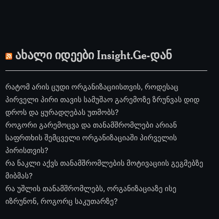
ახალი იდეები Insight.Ge-დან
რატომ არის ცუდი ორგანიზაციისთვის, როდესაც
პირველი პირი თავის სამუშაო გარემოზე ზრუნვას დიდ
დროს და ყურადღებას უთმობს?
როგორი გარემოცვა და თანამშრომლები არიან
საფრთხის შემცველი ორგანიზაციაში პირველის
პირისთვის?
რა ნაკლი აქვს თანამშრომლების მოტივაციის გეგმებზე
მიბმას?
რა უშლის თანამშრომლებს, ორგანიზაციაზე ისე
იზრუნონ, როგორც საკუთარზე?