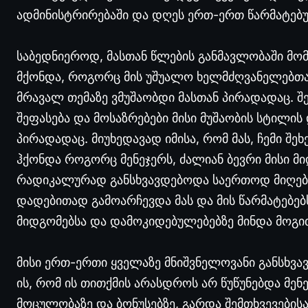
ადმინისტრირებაში და დღეს ერთ-ერთ წარმატებ
საბედნიეროდ, მასთან წლების განმავლობაში მომ
მქონდა, როგორც მის უშუალო ხელმძღვანელებთან
მრავალ თემაზე ვმუშაობდი მასთან პირადადაც. შე
შეფასება და მოსაზრებები მისი მუშაობის სტილის 
პირადადაც. მიუხედავად იმისა, რომ მას, ჩემი შ
ჰქონდა როგორც მენეჯერს, ძალიან ბევრი მისი მ
რადიკალურად განსხვავდებოდა საერთოდ მიღებულ
დადებითად გამოარჩევდა მას და მის წარმატებებ
მიდგომებსა და დამოკიდებულებებზე მინდა მოგ
მისი ერთ-ერთი ყველაზე მნიშვნელოვანი განსხვავე
ის, რომ ის თითქმის არასდროს არ წუწუნებდა მენ
მოცულობაზე და ბონუსებზე, გარდა შემთხვევებისა,