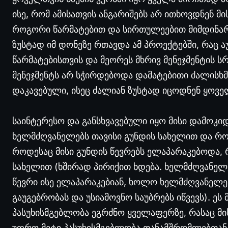
ისე, რომ ამისათვის ანგარიშებს არ ითხოვდნენ მი
როგორი წარმატებით და სირთულეებით მიმდინარე
ზუსტად იმ დონეზე რთავდა ამ პროექტებში, რაც 
წარმატებისთვის და მეორეს მხრივ მენეჯმენტის ს
მენეჯმენტს არ სჭირდებოდა დამატებითი ძალისხმე
დაკავებული, ისეც ძალიან ზუსტად იცოდნენ ყოვ
საინტერესო და განსხვავებული იყო მისი დამოკ
ხელმძღვანელებს თავისი გუნდის სახელით და როგ
როდესაც მისი გუნდის წევრებს ელაპარაკებოდა, რ
სახელით (ხშირად პირიქით ხდება. ხელმძღვანელ
წევრი ისე ელაპარაკებიან, ხოლო ხელმძღვანელებ
გაუგებრობას და უსიამოვნო საუბრებს იწვევს). ე
პასუხისმგებლობა ეგრძნო ყველაფერზე, რასაც მი
უფრო მეტი პასუხისმგებლობა თანამშრომლებთან 