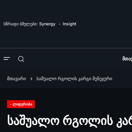
სწრაფი ბმულები:
Synergy
Insight
Მთა
მთავარი
საშუალო რგოლის კარგი მენეჯერი
- ლიდერობა
საშუალო რგოლის კარ