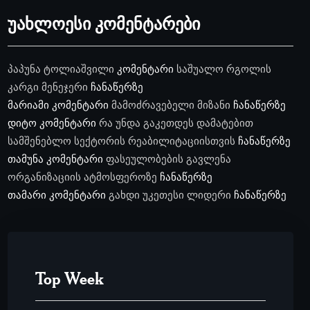
უახლოესი კომენტარები
პაპუნა ტოლიაშვილი
კომენტარი
საშუალო რგოლის
კარგი მენეჯერი
ჩანაწერზე
მარიამი
კომენტარი
მამოძრავებელი მიზანი
ჩანაწერზე
დიტო
კომენტარი
რა უნდა გაკეთდეს დამატებით
სამშენებლო სექტორის რეაბილიტაციისთვის
ჩანაწერზე
თამუნა
კომენტარი
ფასეულობების გავლენა
ორგანიზაციის ატმოსფეროზე
ჩანაწერზე
თამარი
კომენტარი
გახდი უკეთესი ლიდერი
ჩანაწერზე
Top Week