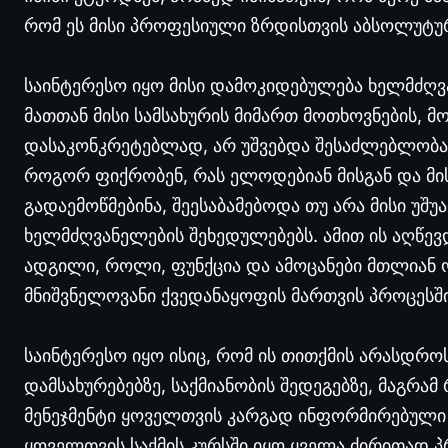
რომ ეს მისი პროფესიული ზრდისთვის აბსოლუტუ
საინტერესო იყო მისი დამოკიდებულება ხელმძღ
მათთან მისი სამსახურის მიმართ მოთხოვნების, 
დასაკონკრეტებლად, არ უშვებდა შესაძლებლობას, 
როგორ ფიქრობენ, რას ელოდებიან მისგან და მი
გადაემოწმებინა, შეესაბამებოდა თუ არა მისი უშ
ხელმძღვანელების შეხედულებებს. ამით ის აღწევ
ადგილი, როლი, ფუნქცია და ამოცანები მთლიან ო
მნიშვნელოვანი ქვედანაყოფის მართვის პროცესში
საინტერესო იყო ისიც, რომ ის თითქმის არასდროს
დამსახურებებზე, საქმიანობის შედეგებზე, მაგრ
მენეჯმენტი ყოველთვის კარგად ინფორმირებული 
ყოველთვის საქმის კურსში იყო ყველა ძირითად 