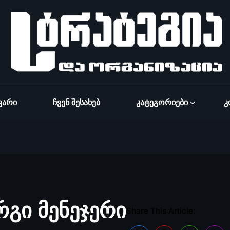
ვარი
Ჩვენ Შესახებ
Კატეგორიები
Კ
გი მენეჯერი
Share This Article: