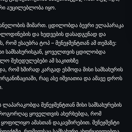
რი აუცილებლობა იყო.
ვანელობის მიმართ. ცდილობდა ბევრი ელაპარაკა
მოლოდინების და ხედვების დასადგენად და
რომ ესაუბრა ტოპ – მენეჯმენტთან ამ თემაზე:
სი სამსახურისგან, ყოველთვის ცდილობდა
უალო შეხედულებები ამ საკითხზე
და, რომ ხშირად კარგად ესმოდა მისი სამსახურის
რგანიზაციაში, რაც ასე იშვიათია და ამავე დროს
.
 ლაპარაკობდა მენეჯმენტთან მისი სამსახურების
ამ როგორღაც ყოველთვის ახერხებდა, რომ
ყოფილიყო ამასთან დაკავშირებით. მენეჯმენტი
პროექტზე, რომელსაც სამსახური ახორციელებდა