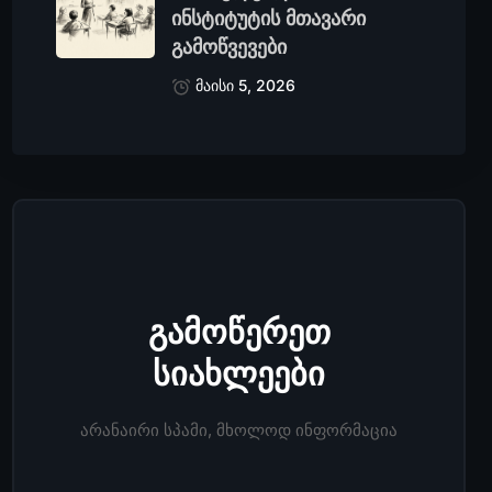
ინსტიტუტის მთავარი
გამოწვევები
მაისი 5, 2026
გამოწერეთ
სიახლეები
არანაირი სპამი, მხოლოდ ინფორმაცია