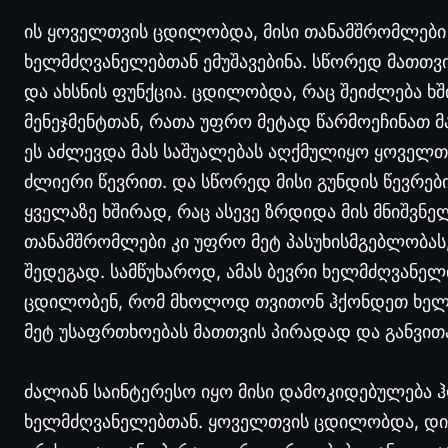
ის ყოველთვის ცდილობდა, მისი თანამშრომლები 
ხელმძღვანელებთან ემუშავებინა. სწორედ მათთვი
და ახსნის ფუნქცია. ცდილობდა, რაც შეიძლება ხშ
მენეჯმენტთან, რათა უფრო მეტად წარმოეჩინათ მ
ეს აძლევდა მას საშუალებას აღქმულიყო ყოველ
ძლიერი წევრით. და სწორედ მისი გუნდის წევრები
ყველაზე ხშირად, რაც ასევე ზრდიდა მის მნიშვნე
თანამშრომლები კი უფრო მეტ პასუხისმგებლობას
შედეგად. სამწუხაროდ, ამას ბევრი ხელმძღვანელი
ცდილობენ, რომ მხოლოდ თვითონ ჰქონდეთ ხელმძ
მეტ უსაფრთხოებას მათთვის პირადად და განვით
ძალიან საინტერესო იყო მისი დამოკიდებულება 
ხელმძღვანელებთან. ყოველთვის ცდილობდა, დისტ