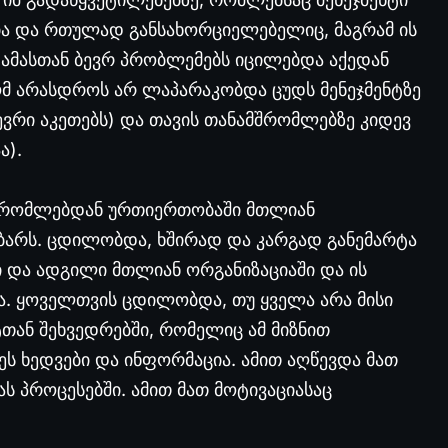
ია და რთულად განსახორციელებელიც, მაგრამ ის
 ამასთან ბევრ პრობლემებს იცილებდა აქედან
ომ არასდროს არ ლაპარაკობდა ცუდს მენეჯმენტზე
ევრი აკეთებს) და თავის თანამშრომლებზე კიდევ
ა).
ამშრომლებდან ურთიერთობაში მთლიან
აუბარს. ცდილობდა, ხშირად და კარგად განემარტა
 და ადგილი მთლიან ორგანიზაციაში და ის
და. ყოველთვის ცდილობდა, თუ ყველა არა მისი
ან შეხვედრებში, რომელიც ამ მიზნით
ს ხედვები და ინფორმაცია. ამით აღწევდა მათ
პროცესებში. ამით მათ მოტივაციასაც