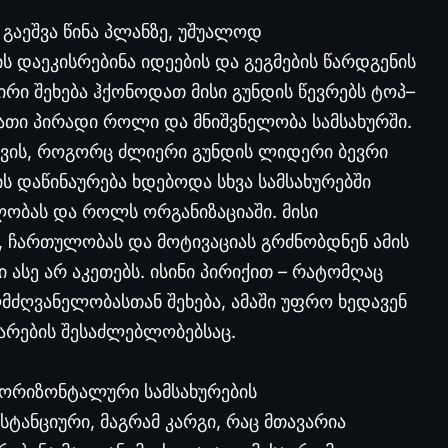
გაეშვა წინა პლანზე, უშუალოდ
ს დაეკისრებინა იდეების და გეგმების წარდგენის
ირი შეხება ჰქონოდათ მისი გუნდის წევრებს ტოპ–
ათი პირადი როლი და მნიშვნელობა სამსახურში.
თვის, როგორც ძლიერი გუნდის ლიდერი ბევრი
ს დაწინაურება ხდებოდა სხვა სამსახურებში
ლობას და როლს ორგანიზაციაში. მისი
, ჩართულობას და მოტივაციას გრძნობდნენ ამის
 ასე არ აკეთებს. ისინი პირიქით – რატომღაც
ღვანელობასთან შეხება, ამაში უფრო ხედავენ
არების შესაძლებლობებსაც.
ჰორიზონტალური სამსახურების
ანციური, მაგრამ კარგი, რაც მთავარია