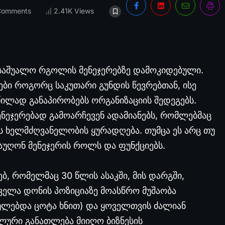
Comments
2.41K Views
ა საშუალო რგოლის მენეჯერებზე დამოკიდებული.
ბი როგორც საკუთარი გუნდის წევრებთან, ისე
წილად განაპირობებს ორგანიზაციის შედეგებს.
ენეჯერებად გამოარჩევენ ადამიანებს, რომლებმაც
ს ხელმძღვანელობის ყურადღება. თუმცა ეს არც თუ
 აუღონ მენეჯერის როლს და ფუნქციებს.
ებ, რომელმაც 30 წლის ასაკში, მის დარგში,
ველა დონის პოზიციაზე მოასწრო მუშაობა
ლებდა ცოტა ხნით) და ყოველთვის ძალიან
ვლური განათლება მიიღო ბიზნესის