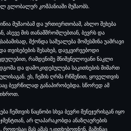
ულ გლობალურ კომპანიაში მუშაობს.
იწია მუშაობამ და ურთიერთობამ, ახლო შეხება
, ასევე მის თანამშრომლებთან, ბევრს და
საბამისად, მქონდა საშუალება მომესმინა უამრავი
და თვისებების შესახებ, დავკვირვებოდი
ეხედულებით, რამდენიმე მნიშვნელოვანი ნაკლი
იდგომა და დამოკიდებულება საკითხების მიმართ
ისაგან. ეს, ჩემის ღრმა რწმენით, ყოველთვის
საც ბევრწილად განაპირობებდა. სწორედ ამ
ითხროთ.
ბა ჩემთვის ნაცნობი სხვა ბევრი მენეჯერისგან იყო
ეჯმენტთან, არ ლაპარაკობდა ანაზღაურების
 როდესაც მას ამას ეკითხებოდნენ. მაშინაც