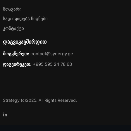
Მთავარი
Სად Იყიდება Წიგნები
Კონტაქტი
დაგვიკავშირდით
მოგვწერეთ:
contact@synergy.ge
დაგვირეკეთ:
+995 595 24 78 63
Strategy (c)2025. All Rights Reserved.