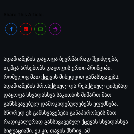
Share This Article:
ადამიანების დაყოფა ბევრნაირად შეიძლება,
თუმცა არსებობს დაყოფის ერთი პრინციპი,
რომელიც მათ ქცევის მიხედვით განასხვავებს.
ადამიანების პროაქტიულ და რეაქტიულ ტიპებად
დაყოფა სხვადასხვა საკითხის მიმართ მათ
განსხვავებულ დამოკიდებულებებს ეფუძნება.
სწორედ ეს განსხვავებები განაპირობებს მათ
რადიკალურად განსხვავებულ ქცევას სხვადასხვა
სიტუაციაში. ეს კი, თავის მხრივ, ამ