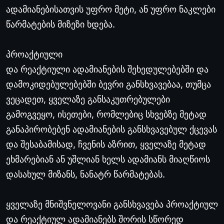
ადამიანებისათვის უფრო მეტი, ან უფრო ნაკლები
წარმატების მიზეზი ხდება.
პროაქტიული
და რეაქტიული ადამიანების შეხედულებებში და
დამოკიდებულებებში ბევრი განსხვავებაა, თუმცა
ვეცადეთ, ყველაზე განსაკუთრებულები
გამოგვეყო, ისეთები, რომლებიც სხვებზე მეტად
განაპირობებენ ადამიანების განსხვავებულ ქცევას
და შესაბამისად, ჩვენის აზრით, ყველაზე მეტად
ეხმარებიან ან უშლიან ხელს ადამიანს მიაღწიოს
დასახულ მიზანს, ნანატრ წარმატებას.
ყველაზე
მნიშვნელოვანი
განსხვავება
პროაქტიულ
და
რეაქტიულ
ადამიანებს
შორის
სწორედ