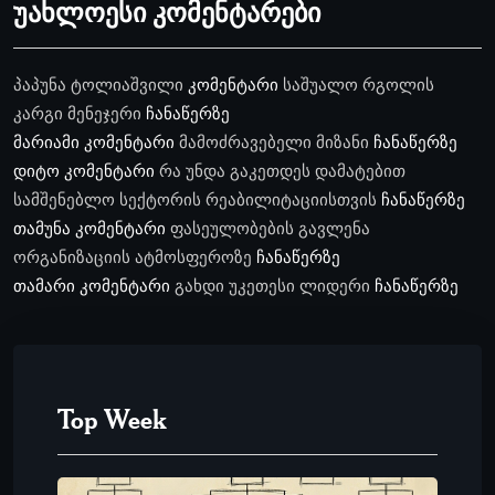
უახლოესი კომენტარები
პაპუნა ტოლიაშვილი
კომენტარი
საშუალო რგოლის
კარგი მენეჯერი
ჩანაწერზე
მარიამი
კომენტარი
მამოძრავებელი მიზანი
ჩანაწერზე
დიტო
კომენტარი
რა უნდა გაკეთდეს დამატებით
სამშენებლო სექტორის რეაბილიტაციისთვის
ჩანაწერზე
თამუნა
კომენტარი
ფასეულობების გავლენა
ორგანიზაციის ატმოსფეროზე
ჩანაწერზე
თამარი
კომენტარი
გახდი უკეთესი ლიდერი
ჩანაწერზე
Top Week