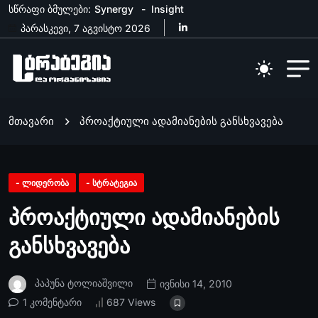
სწრაფი ბმულები:
Synergy
Insight
პარასკევი, 7 აგვისტო 2026
მთავარი
პროაქტიული ადამიანების განსხვავება
- ლიდერობა
- სტრატეგია
პროაქტიული ადამიანების
განსხვავება
Პაპუნა Ტოლიაშვილი
ივნისი 14, 2010
1 კომენტარი
687 Views