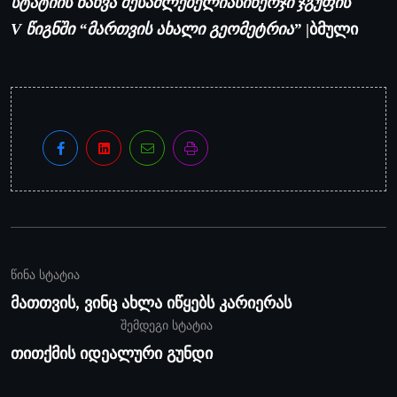
სინერჯი ჯგუფის
სტატიის ნახვა შესაძლებელია
ბმული
V წიგნში “მართვის ახალი გეომეტრია”
|
წინა სტატია
მათთვის, ვინც ახლა იწყებს კარიერას
შემდეგი სტატია
თითქმის იდეალური გუნდი