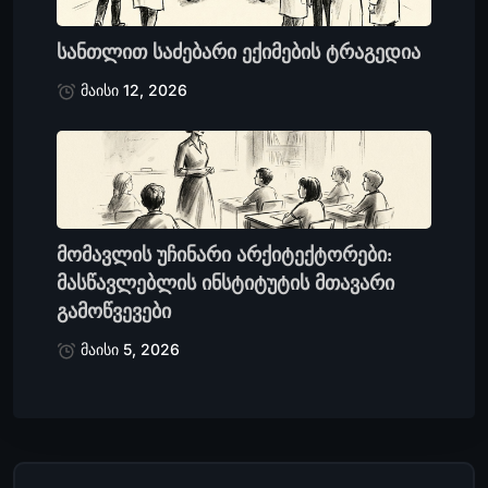
სანთლით საძებარი ექიმების ტრაგედია
მაისი 12, 2026
მომავლის უჩინარი არქიტექტორები:
მასწავლებლის ინსტიტუტის მთავარი
გამოწვევები
მაისი 5, 2026