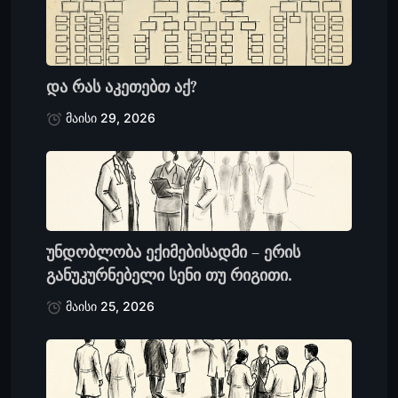
და რას აკეთებთ აქ?
მაისი 29, 2026
უნდობლობა ექიმებისადმი – ერის
განუკურნებელი სენი თუ რიგითი.
მაისი 25, 2026