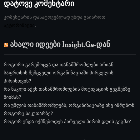
დატოვე კომენტარი
კომენტარის დასატოვებლად უნდა გაიაროთ
ავტორიზაცია
.
ახალი იდეები Insight.Ge-დან
როგორი გარემოცვა და თანამშრომლები არიან
საფრთხის შემცველი ორგანიზაციაში პირველის
პირისთვის?
რა ნაკლი აქვს თანამშრომლების მოტივაციის გეგმებზე
მიბმას?
რა უშლის თანამშრომლებს, ორგანიზაციაზე ისე იზრუნონ,
როგორც საკუთარზე?
როგორ უნდა იქმნებოდეს პირველი პირის დღის გეგმა?