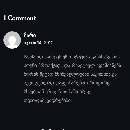
1 Comment
მარი
ივნისი 14, 2010
საკმაოდ საინტერესო სტატიაა.განსხვავების
პოვნა პროაქტიუკ და რეაქტიულ ადამიანებს
შორის მეტად მნიშვნელოვანი საკითხია.ეს
აუცილებლად დაგეხმარებათ როგორც
სხვებთან ურთერთობაში ასევე
თვითდამკვიდრებაში.