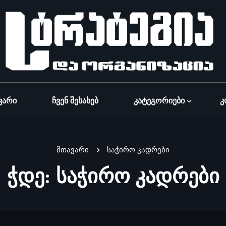
ვარი
Ჩვენ Შესახებ
Კატეგორიები
Კ
მთავარი
საჭირო კადრები
ჭდე:
საჭირო კადრები