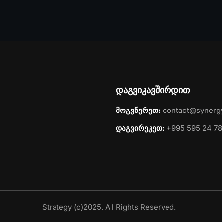
დაგვიკავშირდით
მოგვწერეთ:
contact@synerg
დაგვირეკეთ:
+995 595 24 78
Strategy (c)2025. All Rights Reserved.