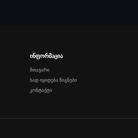
ინფორმაცია
Მთავარი
Სად Იყიდება Წიგნები
Კონტაქტი