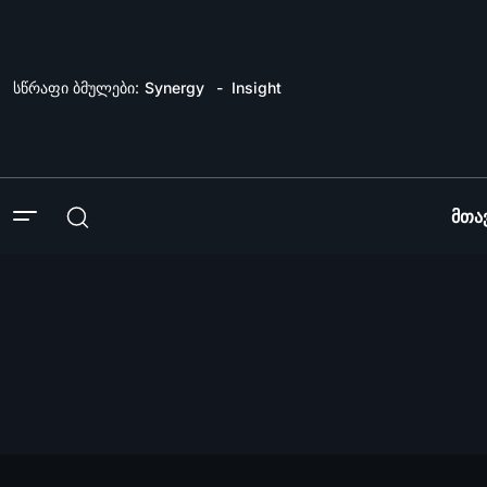
სწრაფი ბმულები:
Synergy
Insight
Მთა