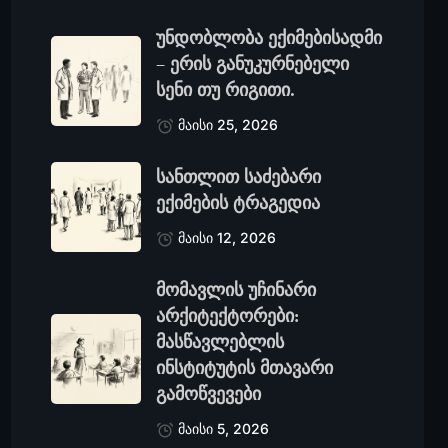
უნდობლობა ექიმებისადმი
– ერის განუკურნებელი
სენი თუ რიგითი.
მაისი 25, 2026
სანთლით საძებარი
ექიმების ტრაგედია
მაისი 12, 2026
მომავლის უჩინარი
არქიტექტორები:
მასწავლებლის
ინსტიტუტის მთავარი
გამოწვევები
მაისი 5, 2026