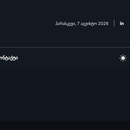
პარასკევი, 7 აგვისტო 2026
ონტაქტი