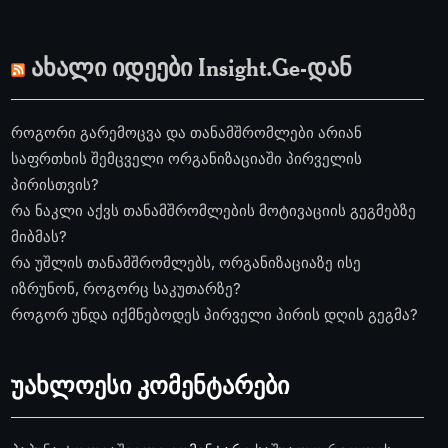
ახალი იდეები Insight.Ge-დან
როგორი გარემოცვა და თანამშრომლები არიან
საფრთხის შემცველი ორგანიზაციაში პირველის
პირისთვის?
რა ნაკლი აქვს თანამშრომლების მოტივაციის გეგმებზე
მიბმას?
რა უშლის თანამშრომლებს, ორგანიზაციაზე ისე
იზრუნონ, როგორც საკუთარზე?
როგორ უნდა იქმნებოდეს პირველი პირის დღის გეგმა?
უახლოესი კომენტარები