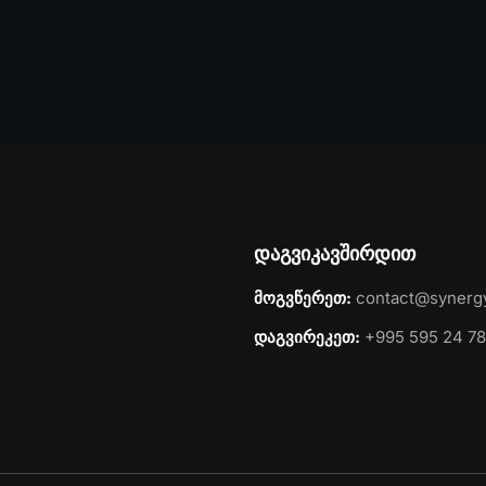
დაგვიკავშირდით
მოგვწერეთ:
contact@synerg
დაგვირეკეთ:
+995 595 24 78