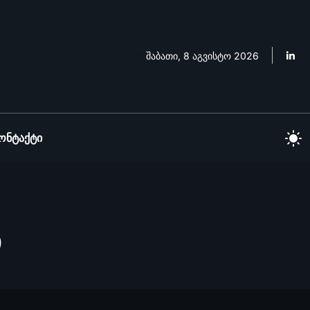
შაბათი, 8 აგვისტო 2026
ონტაქტი
ი