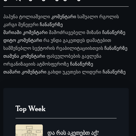
პაპუნა ტოლიაშვილი
კომენტარი
საშუალო რგოლის
კარგი მენეჯერი
ჩანაწერზე
მარიამი
კომენტარი
მამოძრავებელი მიზანი
ჩანაწერზე
დიტო
კომენტარი
რა უნდა გაკეთდეს დამატებით
სამშენებლო სექტორის რეაბილიტაციისთვის
ჩანაწერზე
თამუნა
კომენტარი
ფასეულობების გავლენა
ორგანიზაციის ატმოსფეროზე
ჩანაწერზე
თამარი
კომენტარი
გახდი უკეთესი ლიდერი
ჩანაწერზე
Top Week
და რას აკეთებთ აქ?