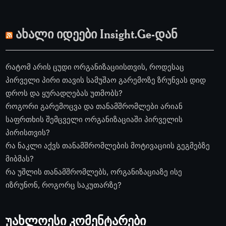
ახალი იდეები Insight.Ge-დან
რატომ არის ცუდი ორგანიზაციისთვის, როდესაც
პირველი პირი თავის სამუშაო გარემოზე ზრუნვას დიდ
დროს და ყურადღებას უთმობს?
როგორი გარემოცვა და თანამშრომლები არიან
საფრთხის შემცველი ორგანიზაციაში პირველის
პირისთვის?
რა ნაკლი აქვს თანამშრომლების მოტივაციის გეგმებზე
მიბმას?
რა უშლის თანამშრომლებს, ორგანიზაციაზე ისე
იზრუნონ, როგორც საკუთარზე?
უახლოესი კომენტარები