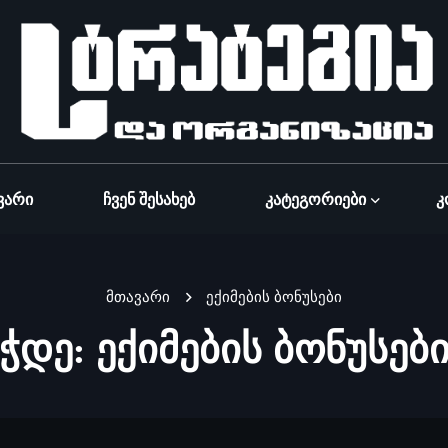
ვარი
Ჩვენ Შესახებ
Კატეგორიები
Კ
მთავარი
ექიმების ბონუსები
ჭდე:
ექიმების ბონუსებ