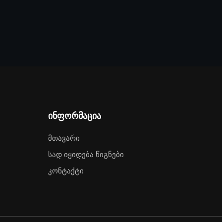
ინფორმაცია
Მთავარი
Სად Იყიდება Წიგნები
Კონტაქტი