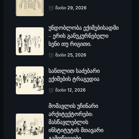
მაისი 29, 2026
უნდობლობა ექიმებისადმი
– ერის განუკურნებელი
სენი თუ რიგითი.
მაისი 25, 2026
სანთლით საძებარი
ექიმების ტრაგედია
მაისი 12, 2026
მომავლის უჩინარი
არქიტექტორები:
მასწავლებლის
ინსტიტუტის მთავარი
გამოწვევები