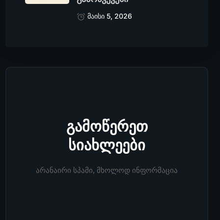
მაისი 5, 2026
გამოწერეთ
სიახლეები
არანაირი სპამი, მხოლოდ ინფორმაცია