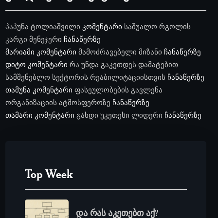
პაპუნა ტოლიაშვილი
კომენტარი
საშუალო რგოლის
კარგი მენეჯერი
ჩანაწერზე
მარიამი
კომენტარი
მამოძრავებელი მიზანი
ჩანაწერზე
დიტო
კომენტარი
რა უნდა გაკეთდეს დამატებით
სამშენებლო სექტორის რეაბილიტაციისთვის
ჩანაწერზე
თამუნა
კომენტარი
ფასეულობების გავლენა
ორგანიზაციის ატმოსფეროზე
ჩანაწერზე
თამარი
კომენტარი
გახდი უკეთესი ლიდერი
ჩანაწერზე
Top Week
და რას აკეთებთ აქ?