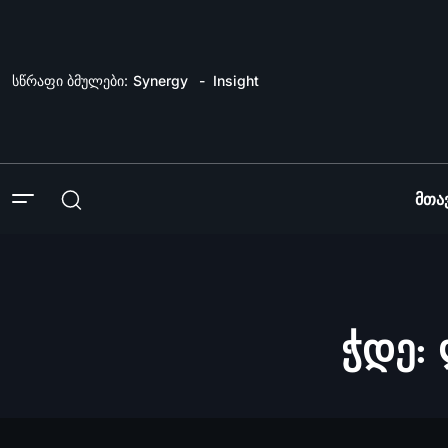
სწრაფი ბმულები:
Synergy
Insight
Მთა
ჭდე: