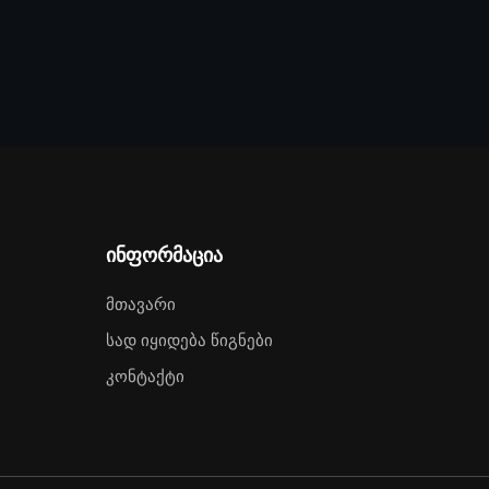
ინფორმაცია
Მთავარი
Სად Იყიდება Წიგნები
Კონტაქტი