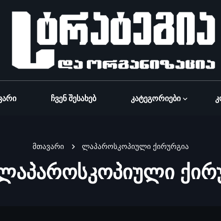
ვარი
Ჩვენ Შესახებ
Კატეგორიები
Კ
მთავარი
ლაპაროსკოპიული ქირურგია
ლაპაროსკოპიული ქირ