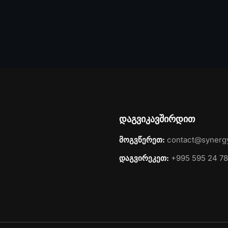
დაგვიკავშირდით
მოგვწერეთ:
contact@synerg
დაგვირეკეთ:
+995 595 24 78