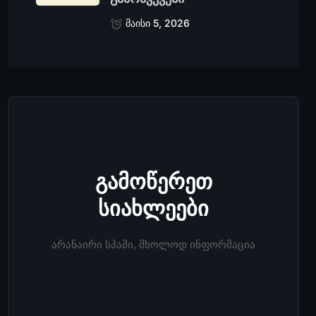
მაისი 5, 2026
გამოწერეთ
სიახლეები
არანაირი სპამი, მხოლოდ ინფორმაცია