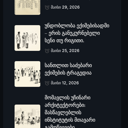
მაისი 29, 2026
უნდობლობა ექიმებისადმი
– ერის განუკურნებელი
სენი თუ რიგითი.
მაისი 25, 2026
სანთლით საძებარი
ექიმების ტრაგედია
მაისი 12, 2026
მომავლის უჩინარი
არქიტექტორები:
მასწავლებლის
ინსტიტუტის მთავარი
გამოწვევები