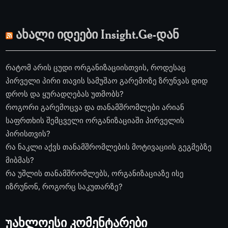
ახალი იდეები Insight.Ge-დან
რატომ არის ცუდი ორგანიზაციისთვის, როდესაც
პირველი პირი თავის სამუშაო გარემოზე ზრუნვას დიდ
დროს და ყურადღებას უთმობს?
როგორი გარემოცვა და თანამშრომლები არიან
საფრთხის შემცველი ორგანიზაციაში პირველის
პირისთვის?
რა ნაკლი აქვს თანამშრომლების მოტივაციის გეგმებზე
მიბმას?
რა უშლის თანამშრომლებს, ორგანიზაციაზე ისე
იზრუნონ, როგორც საკუთარზე?
უახლოესი კომენტარები