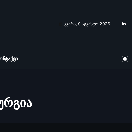
კვირა, 9 აგვისტო 2026
ონტაქტი
ურგია