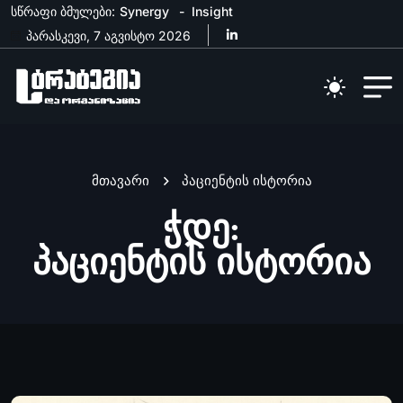
სწრაფი ბმულები:
Synergy
Insight
პარასკევი, 7 აგვისტო 2026
მთავარი
პაციენტის ისტორია
ჭდე:
პაციენტის ისტორია