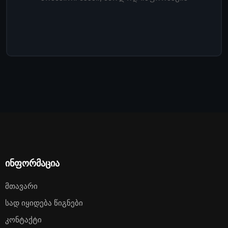
ინფორმაცია
Მთავარი
Სად Იყიდება Წიგნები
Კონტაქტი