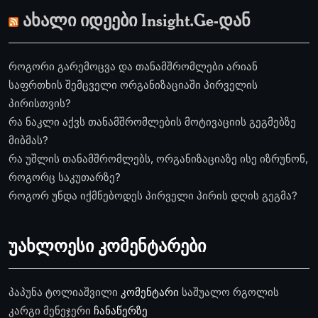
ახალი იდეები Insight.Ge-დან
როგორი გარემოცვა და თანამშრომლები არიან
საფრთხის შემცველი ორგანიზაციაში პირველის
პირისთვის?
რა ნაკლი აქვს თანამშრომლების მოტივაციის გეგმებზე
მიბმას?
რა უშლის თანამშრომლებს, ორგანიზაციაზე ისე იზრუნონ,
როგორც საკუთარზე?
როგორ უნდა იქმნებოდეს პირველი პირის დღის გეგმა?
უახლოესი კომენტარები
პაპუნა ტოლიაშვილი
კომენტარი
საშუალო რგოლის
კარგი მენეჯერი
ჩანაწერზე