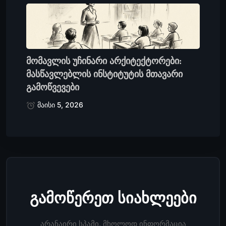
მომავლის უჩინარი არქიტექტორები:
მასწავლებლის ინსტიტუტის მთავარი
გამოწვევები
მაისი 5, 2026
გამოწერეთ სიახლეები
არანაირი სპამი, მხოლოდ ინფორმაცია