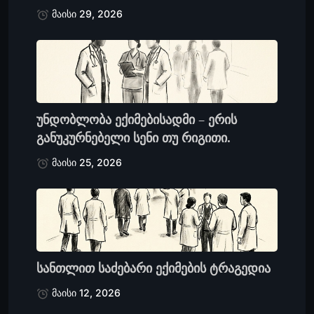
მაისი 29, 2026
უნდობლობა ექიმებისადმი – ერის
განუკურნებელი სენი თუ რიგითი.
მაისი 25, 2026
სანთლით საძებარი ექიმების ტრაგედია
მაისი 12, 2026