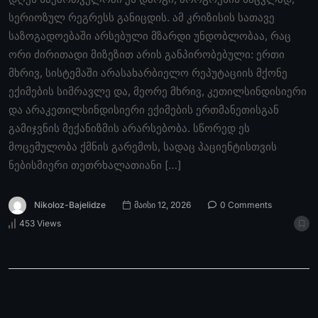
სერიოზულ რეგრესს განიცდის. ამ კრიზისის სათავე
საზოგადოებაში არსებული მზარდი უნდობლობაა, რაც
ორი ძირითადი მიზეზით არის განპირობებული: ერთი
მხრივ, სისტემაში არასახარბიელო რეპუტაციის მქონე
ექიმების სიმრავლე და, მეორე მხრივ, კეთილსინდისიერი
და არაკეთილსინდისიერი ექიმების ერთმანეთისგან
გამიჯვნის მექანიზმის არარსებობა. სწორედ ეს
მოცემულობა ქმნის გარემოს, სადაც პაციენტისთვის
ნებისმიერი თეთრხალათიანი […]
Nikoloz-Bajelidze
მაისი 12, 2026
0 Comments
453 Views